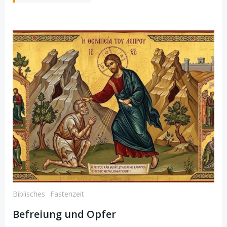
Biblisches
Fastenzeit
Befreiung und Opfer