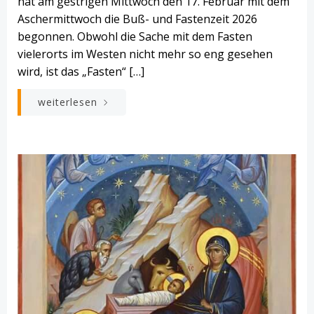
hat am gestrigen Mittwoch den 17. Februar mit dem
Aschermittwoch die Buß- und Fastenzeit 2026
begonnen. Obwohl die Sache mit dem Fasten
vielerorts im Westen nicht mehr so eng gesehen
wird, ist das „Fasten“ […]
weiterlesen