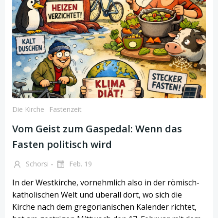
Die Kirche
Fastenzeit
Vom Geist zum Gaspedal: Wenn das
Fasten politisch wird
-
Schorsi
Feb. 19
In der Westkirche, vornehmlich also in der römisch-
katholischen Welt und überall dort, wo sich die
Kirche nach dem gregorianischen Kalender richtet,