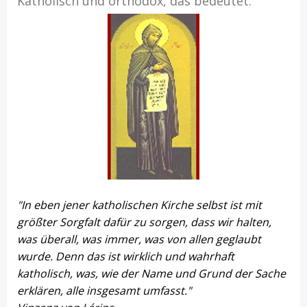
Katholisch und orthodox, das bedeutet:
"In eben jener katholischen Kirche selbst ist mit
größter Sorgfalt dafür zu sorgen, dass wir halten,
was überall, was immer, was von allen geglaubt
wurde. Denn das ist wirklich und wahrhaft
katholisch, was, wie der Name und Grund der Sache
erklären, alle insgesamt umfasst."