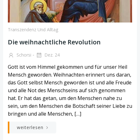
Transzendenz Und Alltag
Die weihnachtliche Revolution
-
Schorsi
Dez. 24
Gott ist vom Himmel gekommen und für unser Heil
Mensch geworden. Weihnachten erinnert uns daran,
das Gott selbst Mensch geworden ist und alle Freude
und alle Not des Menschseins auf sich genommen
hat. Er hat das getan, um den Menschen nahe zu
sein, um den Menschen die Botschaft seiner Liebe zu
bringen und alle Menschen, […]
weiterlesen