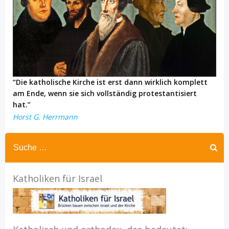
“Die katholische Kirche ist erst dann wirklich komplett
am Ende, wenn sie sich vollständig protestantisiert
hat.”
Horst G. Herrmann
Katholiken für Israel