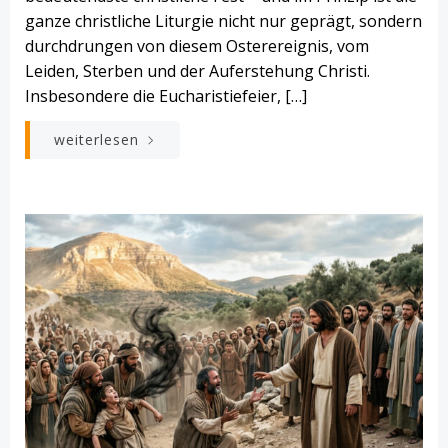
ganze christliche Liturgie nicht nur geprägt, sondern
durchdrungen von diesem Osterereignis, vom
Leiden, Sterben und der Auferstehung Christi.
Insbesondere die Eucharistiefeier, […]
weiterlesen