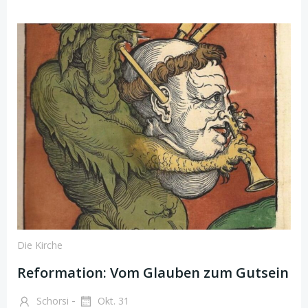
Die Kirche
Reformation: Vom Glauben zum Gutsein
-
Schorsi
Okt. 31