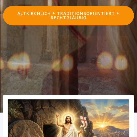
ALTKIRCHLICH + TRADITIONSORIENTIERT +
RECHTGLÄUBIG