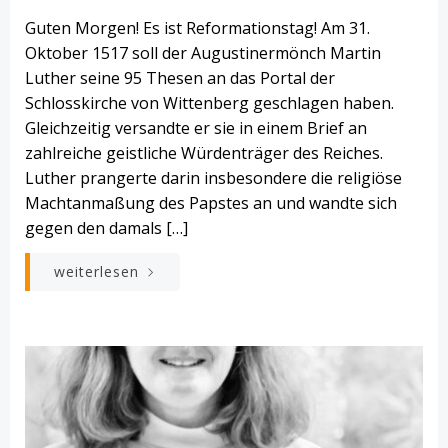
Guten Morgen! Es ist Reformationstag! Am 31.
Oktober 1517 soll der Augustinermönch Martin
Luther seine 95 Thesen an das Portal der
Schlosskirche von Wittenberg geschlagen haben.
Gleichzeitig versandte er sie in einem Brief an
zahlreiche geistliche Würdenträger des Reiches.
Luther prangerte darin insbesondere die religiöse
Machtanmaßung des Papstes an und wandte sich
gegen den damals […]
weiterlesen