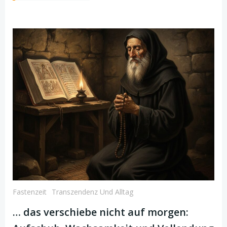
Fastenzeit
Transzendenz Und Alltag
… das verschiebe nicht auf morgen: