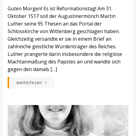
Guten Morgen! Es ist Reformationstag! Am 31.
Oktober 1517 soll der Augustinermönch Martin
Luther seine 95 Thesen an das Portal der
Schlosskirche von Wittenberg geschlagen haben.
Gleichzeitig versandte er sie in einem Brief an
zahlreiche geistliche Würdenträger des Reiches.
Luther prangerte darin insbesondere die religiöse
Machtanmaßung des Papstes an und wandte sich
gegen den damals […]
weiterlesen