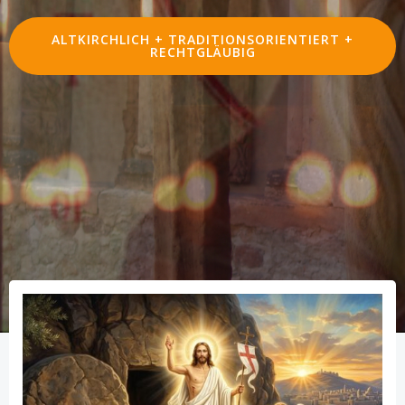
ALTKIRCHLICH + TRADITIONSORIENTIERT +
RECHTGLÄUBIG