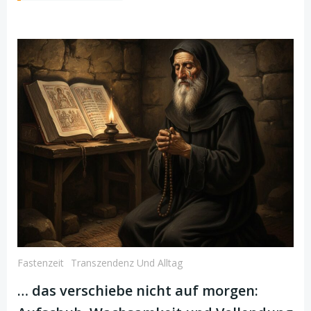
Fastenzeit
Transzendenz Und Alltag
… das verschiebe nicht auf morgen: