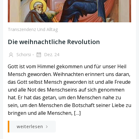
Transzendenz Und Alltag
Die weihnachtliche Revolution
-
Schorsi
Dez. 24
Gott ist vom Himmel gekommen und für unser Heil
Mensch geworden. Weihnachten erinnert uns daran,
das Gott selbst Mensch geworden ist und alle Freude
und alle Not des Menschseins auf sich genommen
hat. Er hat das getan, um den Menschen nahe zu
sein, um den Menschen die Botschaft seiner Liebe zu
bringen und alle Menschen, […]
weiterlesen