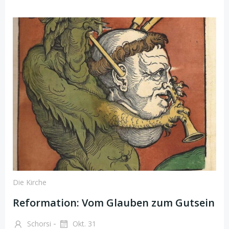
Die Kirche
Reformation: Vom Glauben zum Gutsein
-
Schorsi
Okt. 31