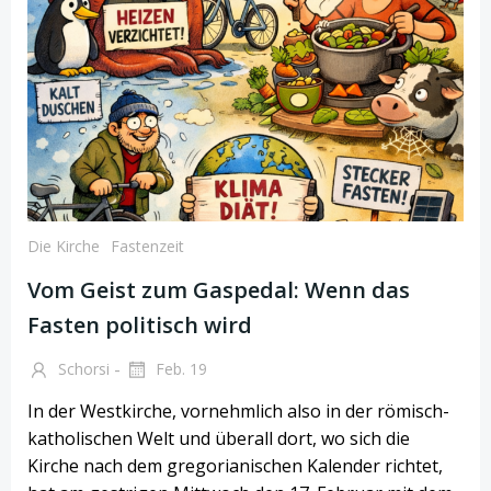
Die Kirche
Fastenzeit
Vom Geist zum Gaspedal: Wenn das
Fasten politisch wird
-
Schorsi
Feb. 19
In der Westkirche, vornehmlich also in der römisch-
katholischen Welt und überall dort, wo sich die
Kirche nach dem gregorianischen Kalender richtet,