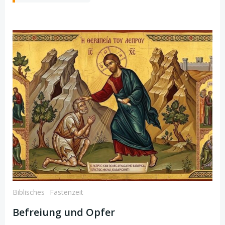
Biblisches
Fastenzeit
Befreiung und Opfer