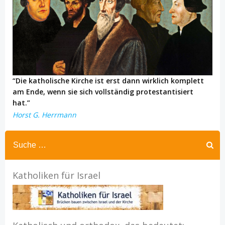
“Die katholische Kirche ist erst dann wirklich komplett
am Ende, wenn sie sich vollständig protestantisiert
hat.”
Horst G. Herrmann
Katholiken für Israel