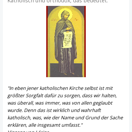
Katholisch und orthodox, das bedeutet:
"In eben jener katholischen Kirche selbst ist mit
größter Sorgfalt dafür zu sorgen, dass wir halten,
was überall, was immer, was von allen geglaubt
wurde. Denn das ist wirklich und wahrhaft
katholisch, was, wie der Name und Grund der Sache
erklären, alle insgesamt umfasst."