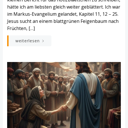
hätte ich am liebsten gleich weiter geblättert. Ich war
im Markus-Evangelium gelandet, Kapitel 11, 12 – 25.
Jesus sucht an einem blattgrünen Feigenbaum nach
Früchten, […]
weiterlesen