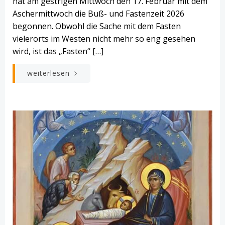
hat am gestrigen Mittwoch den 17. Februar mit dem
Aschermittwoch die Buß- und Fastenzeit 2026
begonnen. Obwohl die Sache mit dem Fasten
vielerorts im Westen nicht mehr so eng gesehen
wird, ist das „Fasten“ […]
weiterlesen