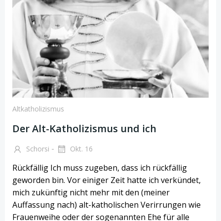
Altkatholizismus
Der Alt-Katholizismus und ich
-
Schorsi
Okt. 16
Rückfällig Ich muss zugeben, dass ich rückfällig
geworden bin. Vor einiger Zeit hatte ich verkündet,
mich zukünftig nicht mehr mit den (meiner
Auffassung nach) alt-katholischen Verirrungen wie
Frauenweihe oder der sogenannten Ehe für alle