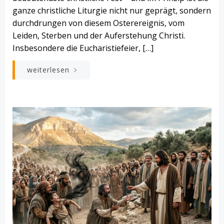
ganze christliche Liturgie nicht nur geprägt, sondern
durchdrungen von diesem Osterereignis, vom
Leiden, Sterben und der Auferstehung Christi.
Insbesondere die Eucharistiefeier, […]
weiterlesen