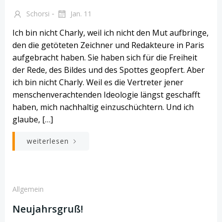
-
Schorsi
Jan. 11
Ich bin nicht Charly, weil ich nicht den Mut aufbringe,
den die getöteten Zeichner und Redakteure in Paris
aufgebracht haben. Sie haben sich für die Freiheit
der Rede, des Bildes und des Spottes geopfert. Aber
ich bin nicht Charly. Weil es die Vertreter jener
menschenverachtenden Ideologie längst geschafft
haben, mich nachhaltig einzuschüchtern. Und ich
glaube, […]
weiterlesen
Allgemein
Neujahrsgruß!