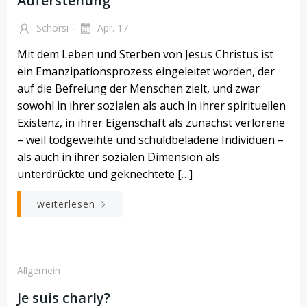
Auferstehung
-
Schorsi
Apr. 17
Mit dem Leben und Sterben von Jesus Christus ist
ein Emanzipationsprozess eingeleitet worden, der
auf die Befreiung der Menschen zielt, und zwar
sowohl in ihrer sozialen als auch in ihrer spirituellen
Existenz, in ihrer Eigenschaft als zunächst verlorene
– weil todgeweihte und schuldbeladene Individuen –
als auch in ihrer sozialen Dimension als
unterdrückte und geknechtete […]
weiterlesen
Allgemein
Je suis charly?