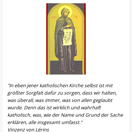
"In eben jener katholischen Kirche selbst ist mit
größter Sorgfalt dafür zu sorgen, dass wir halten,
was überall, was immer, was von allen geglaubt
wurde. Denn das ist wirklich und wahrhaft
katholisch, was, wie der Name und Grund der Sache
erklären, alle insgesamt umfasst."
Vinzenz von Lérins