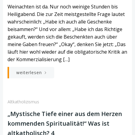
Weinachten ist da. Nur noch weinige Stunden bis
Heiligabend. Die zur Zeit meistgestellte Frage lautet
wahrscheinlich: „Habe ich auch alle Geschenke
beisammen?“ Und vor allem: „Habe ich das Richtige
gekauft, werden sich die Beschenkten auch über
meine Gaben freuen?“ „Okay“, denken Sie jetzt: „Das
läuft hier wohl wieder auf die obligatorische Kritik an
der Kommerzialisierung […]
weiterlesen
Altkatholizismus
„Mystische Tiefe einer aus dem Herzen
kommenden Spiritualität!“ Was ist
altkatholisch? 4