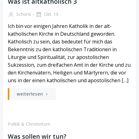
Was ist altkatholisch 3
-
Schorsi
Okt. 19
Ich bin vor einigen Jahren Katholik in der alt-
katholischen Kirche in Deutschland geworden.
Katholisch zu sein, das bedeutet für mich das
Bekenntnis zu den katholischen Traditionen in
Liturgie und Spiritualität, zur apostolischen
Sukzession, zum dreifachen Amt in der Kirche und zu
den Kirchenvätern, Heiligen und Märtyrern, die vor
uns in der einen katholischen und apostolischen […]
weiterlesen
Politik & Christentum
Was sollen wir tun?