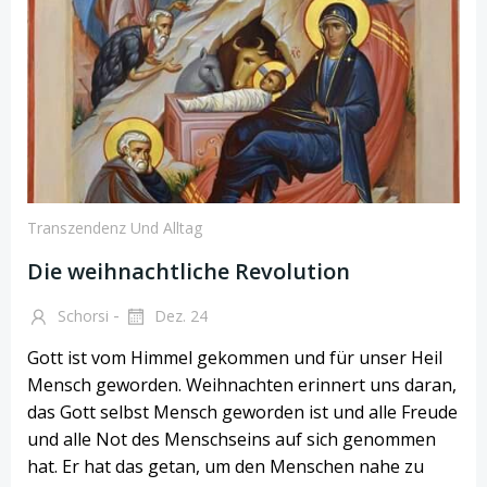
Transzendenz Und Alltag
Die weihnachtliche Revolution
-
Schorsi
Dez. 24
Gott ist vom Himmel gekommen und für unser Heil
Mensch geworden. Weihnachten erinnert uns daran,
das Gott selbst Mensch geworden ist und alle Freude
und alle Not des Menschseins auf sich genommen
hat. Er hat das getan, um den Menschen nahe zu