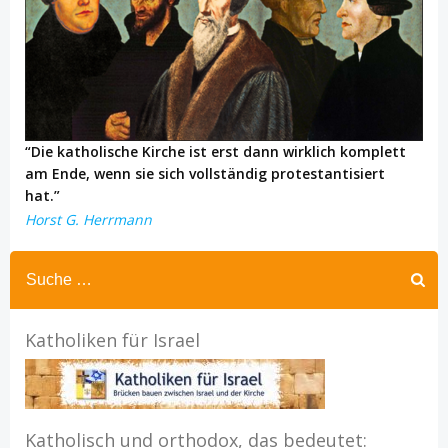
“Die katholische Kirche ist erst dann wirklich komplett
am Ende, wenn sie sich vollständig protestantisiert
hat.”
Horst G. Herrmann
Katholiken für Israel
Katholisch und orthodox, das bedeutet: