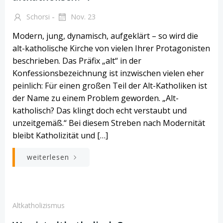
-
Schorsi
Nov. 23
Modern, jung, dynamisch, aufgeklärt – so wird die
alt-katholische Kirche von vielen Ihrer Protagonisten
beschrieben. Das Präfix „alt“ in der
Konfessionsbezeichnung ist inzwischen vielen eher
peinlich: Für einen großen Teil der Alt-Katholiken ist
der Name zu einem Problem geworden. „Alt-
katholisch? Das klingt doch echt verstaubt und
unzeitgemäß.“ Bei diesem Streben nach Modernität
bleibt Katholizität und […]
weiterlesen
Altkatholizismus