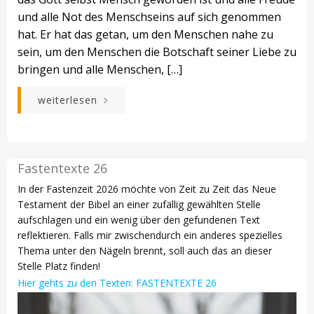
und alle Not des Menschseins auf sich genommen
hat. Er hat das getan, um den Menschen nahe zu
sein, um den Menschen die Botschaft seiner Liebe zu
bringen und alle Menschen, […]
weiterlesen
Fastentexte 26
In der Fastenzeit 2026 möchte von Zeit zu Zeit das Neue
Testament der Bibel an einer zufällig gewählten Stelle
aufschlagen und ein wenig über den gefundenen Text
reflektieren. Falls mir zwischendurch ein anderes spezielles
Thema unter den Nägeln brennt, soll auch das an dieser
Stelle Platz finden!
Hier gehts zu den Texten: FASTENTEXTE 26