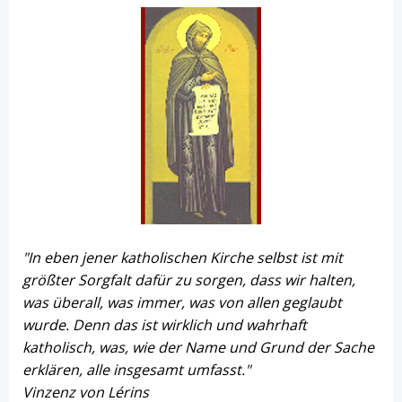
"In eben jener katholischen Kirche selbst ist mit
größter Sorgfalt dafür zu sorgen, dass wir halten,
was überall, was immer, was von allen geglaubt
wurde. Denn das ist wirklich und wahrhaft
katholisch, was, wie der Name und Grund der Sache
erklären, alle insgesamt umfasst."
Vinzenz von Lérins