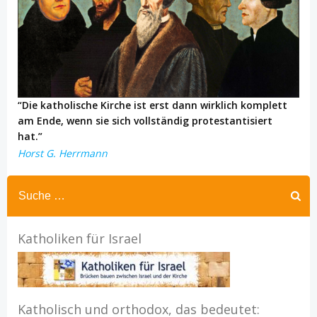
“Die katholische Kirche ist erst dann wirklich komplett
am Ende, wenn sie sich vollständig protestantisiert
hat.”
Horst G. Herrmann
Katholiken für Israel
Katholisch und orthodox, das bedeutet: