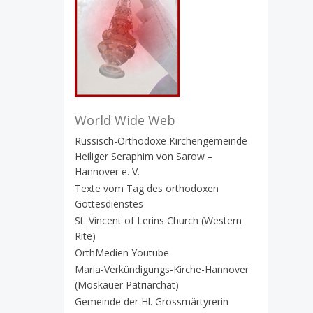
World Wide Web
Russisch-Orthodoxe Kirchengemeinde
Heiliger Seraphim von Sarow –
Hannover e. V.
Texte vom Tag des orthodoxen
Gottesdienstes
St. Vincent of Lerins Church (Western
Rite)
OrthMedien Youtube
Maria-Verkündigungs-Kirche-Hannover
(Moskauer Patriarchat)
Gemeinde der Hl. Grossmärtyrerin