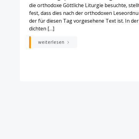
die orthodoxe Göttliche Liturgie besuchte, stell
fest, dass dies nach der orthodoxen Leseordn
der für diesen Tag vorgesehene Text ist. In der
dichten […]
weiterlesen