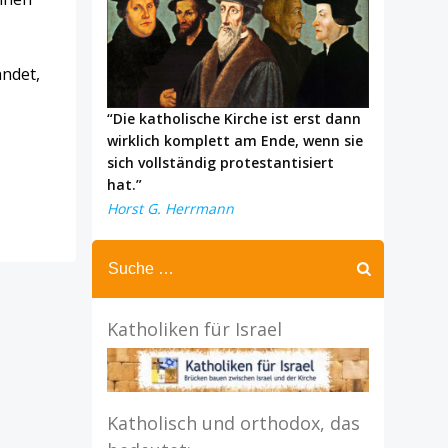
andet,
“Die katholische Kirche ist erst dann
wirklich komplett am Ende, wenn sie
sich vollständig protestantisiert
hat.”
Horst G. Herrmann
Katholiken für Israel
Katholisch und orthodox, das