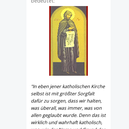
bedeutet:
"In eben jener katholischen Kirche
selbst ist mit größter Sorgfalt
dafür zu sorgen, dass wir halten,
was überall, was immer, was von
allen geglaubt wurde. Denn das ist
wirklich und wahrhaft katholisch,