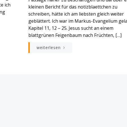
te ich
kleinen Bericht für das notizblaettchen zu
ung
schreiben, hätte ich am liebsten gleich weiter
geblättert. Ich war im Markus-Evangelium gel
Kapitel 11, 12 – 25. Jesus sucht an einem
blattgrünen Feigenbaum nach Früchten, […]
weiterlesen