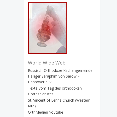
World Wide Web
Russisch-Orthodoxe Kirchengemeinde
Heiliger Seraphim von Sarow –
Hannover e. V.
Texte vom Tag des orthodoxen
Gottesdienstes
St. Vincent of Lerins Church (Western
Rite)
OrthMedien Youtube