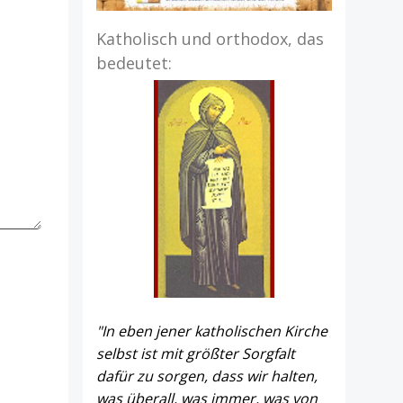
Katholisch und orthodox, das
bedeutet:
"In eben jener katholischen Kirche
selbst ist mit größter Sorgfalt
dafür zu sorgen, dass wir halten,
was überall, was immer, was von