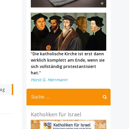
“Die katholische Kirche ist erst dann
wirklich komplett am Ende, wenn sie
sich vollständig protestantisiert
hat.”
Horst G. Herrmann
rag
Katholiken für Israel