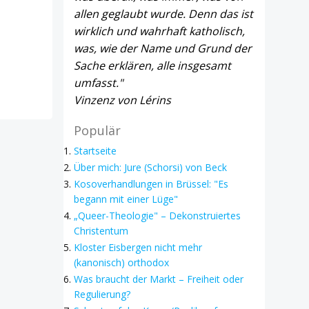
allen geglaubt wurde. Denn das ist
wirklich und wahrhaft katholisch,
was, wie der Name und Grund der
Sache erklären, alle insgesamt
umfasst."
Vinzenz von Lérins
Populär
Startseite
Über mich: Jure (Schorsi) von Beck
Kosoverhandlungen in Brüssel: "Es
begann mit einer Lüge"
„Queer-Theologie" – Dekonstruiertes
Christentum
Kloster Eisbergen nicht mehr
(kanonisch) orthodox
Was braucht der Markt – Freiheit oder
Regulierung?