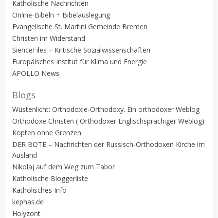
Katholische Nachrichten
Online-Bibeln + Bibelauslegung
Evangelische St. Martini Gemeinde Bremen
Christen im Widerstand
SienceFiles – Kritische Sozialwissenschaften
Europäisches Institut für Klima und Energie
APOLLO News
Blogs
Wüstenlicht: Orthodoxie-Orthodoxy. Ein orthodoxer Weblog
Orthodoxe Christen ( Orthodoxer Englischsprachiger Weblog)
Kopten ohne Grenzen
DER BOTE – Nachrichten der Russisch-Orthodoxen Kirche im
Ausland
Nikolaj auf dem Weg zum Tabor
Katholische Bloggerliste
Katholisches Info
kephas.de
Holyzont