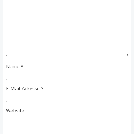
Name
*
E-Mail-Adresse
*
Website