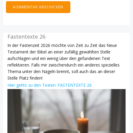
Fastentexte 26
In der Fastenzeit 2026 möchte von Zeit zu Zeit das Neue
Testament der Bibel an einer zufällig gewählten Stelle
aufschlagen und ein wenig über den gefundenen Text
reflektieren. Falls mir zwischendurch ein anderes spezielles
Thema unter den Nägeln brennt, soll auch das an dieser
Stelle Platz finden!
Hier gehts zu den Texten: FASTENTEXTE 26