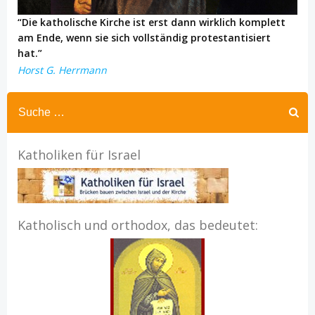
“Die katholische Kirche ist erst dann wirklich komplett
am Ende, wenn sie sich vollständig protestantisiert
hat.”
Horst G. Herrmann
Katholiken für Israel
Katholisch und orthodox, das bedeutet: