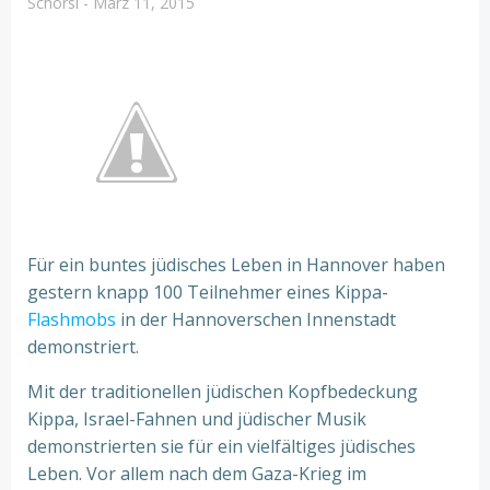
Schorsi
-
März 11, 2015
Für ein buntes jüdisches Leben in Hannover haben
gestern knapp 100 Teilnehmer eines Kippa-
Flashmobs
in der Hannoverschen Innenstadt
demonstriert.
Mit der traditionellen jüdischen Kopfbedeckung
Kippa, Israel-Fahnen und jüdischer Musik
demonstrierten sie für ein vielfältiges jüdisches
Leben. Vor allem nach dem Gaza-Krieg im