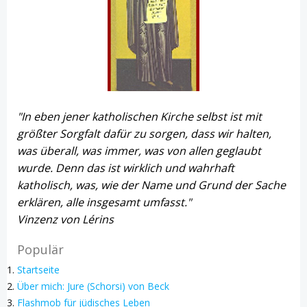
"In eben jener katholischen Kirche selbst ist mit
größter Sorgfalt dafür zu sorgen, dass wir halten,
was überall, was immer, was von allen geglaubt
wurde. Denn das ist wirklich und wahrhaft
katholisch, was, wie der Name und Grund der Sache
erklären, alle insgesamt umfasst."
Vinzenz von Lérins
Populär
Startseite
Über mich: Jure (Schorsi) von Beck
Flashmob für jüdisches Leben