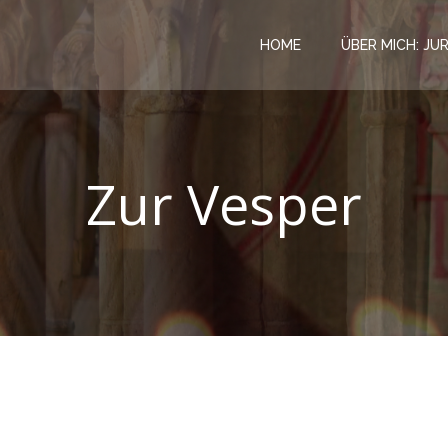
HOME
ÜBER MICH: JU
Zur Vesper