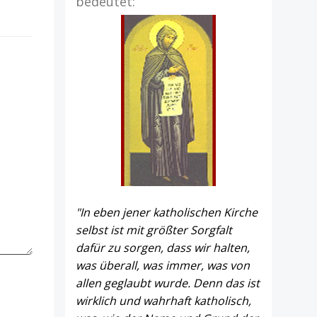
bedeutet:
"In eben jener katholischen Kirche
selbst ist mit größter Sorgfalt
dafür zu sorgen, dass wir halten,
was überall, was immer, was von
allen geglaubt wurde. Denn das ist
wirklich und wahrhaft katholisch,