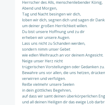
Herrscher des Alls, menschenliebender König,
Abend und Morgen,
Tag und Nacht besingen wir dich,
loben wir dich, segnen dich und sagen dir Dank
um deiner großen Herrlichkeit willen.
Du bist unsere Hoffnung und zu dir
erheben wir unsere Augen.
Lass uns nicht zu Schanden werden,
sondern nimm unser Gebet
wie edlen Weihrauch an vor deinem Angesicht.
Neige unser Herz nicht
trügerischen Vorstellungen oder Gedanken zu.
Bewahre uns vor allen, die uns hetzen, drücke
verwirren und verfolgen.
Reiße vielmehr unsere Seelen
in dein göttliches Begehren,
auf dass wir samt deinen überkörperlichen En
und all deinen Heiligen dir das ewige Lob darbr