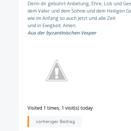
Denn dir gebührt Anbetung, Ehre, Lob und Ge
dem Vater und dem Sohne und dem Heiligen Ge
wie im Anfang so auch jetzt und alle Zeit
und in Ewigkeit. Amen.
Aus der byzantinischen Vesper
Visited 1 times, 1 visit(s) today
Beitrags-
vorheriger Beitrag