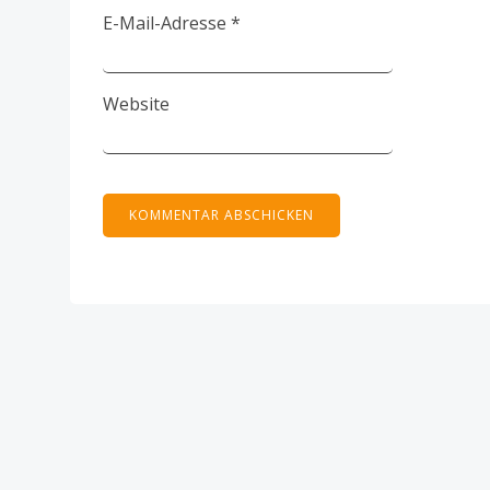
E-Mail-Adresse
*
Website