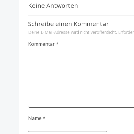
Navigation
Keine Antworten
Schreibe einen Kommentar
Deine E-Mail-Adresse wird nicht veröffentlicht.
Erforder
Kommentar
*
Name
*