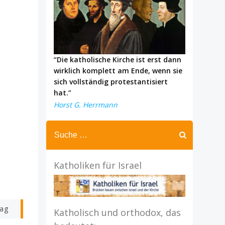
“Die katholische Kirche ist erst dann
wirklich komplett am Ende, wenn sie
sich vollständig protestantisiert
hat.”
Horst G. Herrmann
Katholiken für Israel
rag
Katholisch und orthodox, das