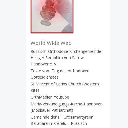
World Wide Web
Russisch-Orthodoxe Kirchengemeinde
Heiliger Seraphim von Sarow –
Hannover e. V.
Texte vom Tag des orthodoxen
Gottesdienstes
St. Vincent of Lerins Church (Western
Rite)
OrthMedien Youtube
Maria-Verkündigungs-Kirche-Hannover
(Moskauer Patriarchat)
Gemeinde der Hl. Grossmärtyrerin
Barabara in Krefeld – Russisch