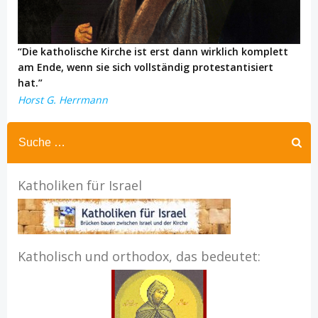
“Die katholische Kirche ist erst dann wirklich komplett
am Ende, wenn sie sich vollständig protestantisiert
hat.”
Horst G. Herrmann
Katholiken für Israel
Katholisch und orthodox, das bedeutet: