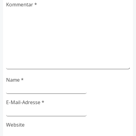
Kommentar
*
Name
*
E-Mail-Adresse
*
Website