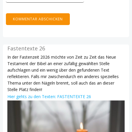
Fastentexte 26
In der Fastenzeit 2026 möchte von Zeit zu Zeit das Neue
Testament der Bibel an einer zufällig gewählten Stelle
aufschlagen und ein wenig über den gefundenen Text
reflektieren. Falls mir zwischendurch ein anderes spezielles
Thema unter den Nägeln brennt, soll auch das an dieser
Stelle Platz finden!
Hier gehts zu den Texten: FASTENTEXTE 26