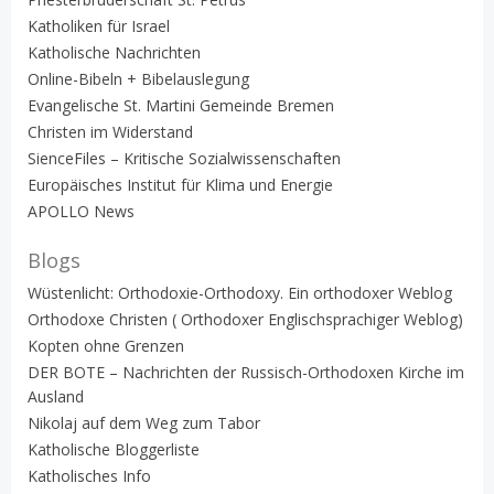
Katholiken für Israel
Katholische Nachrichten
Online-Bibeln + Bibelauslegung
Evangelische St. Martini Gemeinde Bremen
Christen im Widerstand
SienceFiles – Kritische Sozialwissenschaften
Europäisches Institut für Klima und Energie
APOLLO News
Blogs
Wüstenlicht: Orthodoxie-Orthodoxy. Ein orthodoxer Weblog
Orthodoxe Christen ( Orthodoxer Englischsprachiger Weblog)
Kopten ohne Grenzen
DER BOTE – Nachrichten der Russisch-Orthodoxen Kirche im
Ausland
Nikolaj auf dem Weg zum Tabor
Katholische Bloggerliste
Katholisches Info