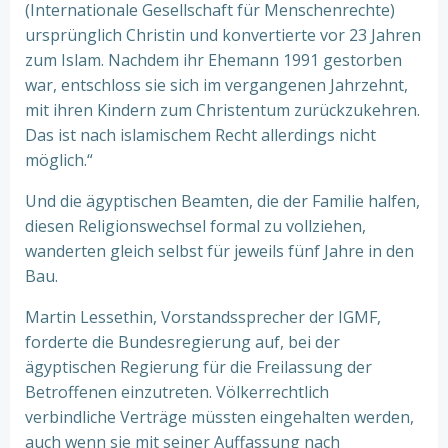
(Internationale Gesellschaft für Menschenrechte)
ursprünglich Christin und konvertierte vor 23 Jahren
zum Islam. Nachdem ihr Ehemann 1991 gestorben
war, entschloss sie sich im vergangenen Jahrzehnt,
mit ihren Kindern zum Christentum zurückzukehren.
Das ist nach islamischem Recht allerdings nicht
möglich.“
Und die ägyptischen Beamten, die der Familie halfen,
diesen Religionswechsel formal zu vollziehen,
wanderten gleich selbst für jeweils fünf Jahre in den
Bau.
Martin Lessethin, Vorstandssprecher der IGMF,
forderte die Bundesregierung auf, bei der
ägyptischen Regierung für die Freilassung der
Betroffenen einzutreten. Völkerrechtlich
verbindliche Verträge müssten eingehalten werden,
auch wenn sie mit seiner Auffassung nach