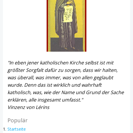
"In eben jener katholischen Kirche selbst ist mit
größter Sorgfalt dafür zu sorgen, dass wir halten,
was überall, was immer, was von allen geglaubt
wurde. Denn das ist wirklich und wahrhaft
katholisch, was, wie der Name und Grund der Sache
erklären, alle insgesamt umfasst."
Vinzenz von Lérins
Populär
Startseite