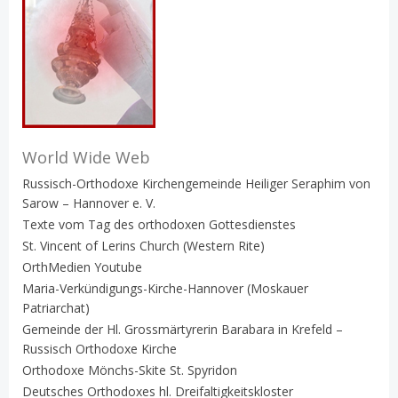
World Wide Web
Russisch-Orthodoxe Kirchengemeinde Heiliger Seraphim von
Sarow – Hannover e. V.
Texte vom Tag des orthodoxen Gottesdienstes
St. Vincent of Lerins Church (Western Rite)
OrthMedien Youtube
Maria-Verkündigungs-Kirche-Hannover (Moskauer
Patriarchat)
Gemeinde der Hl. Grossmärtyrerin Barabara in Krefeld –
Russisch Orthodoxe Kirche
Orthodoxe Mönchs-Skite St. Spyridon
Deutsches Orthodoxes hl. Dreifaltigkeitskloster