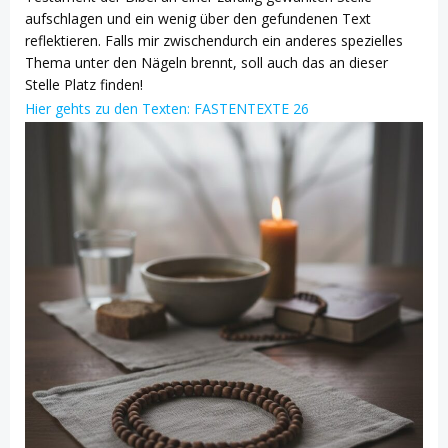
aufschlagen und ein wenig über den gefundenen Text
reflektieren. Falls mir zwischendurch ein anderes spezielles
Thema unter den Nägeln brennt, soll auch das an dieser
Stelle Platz finden!
Hier gehts zu den Texten: FASTENTEXTE 26