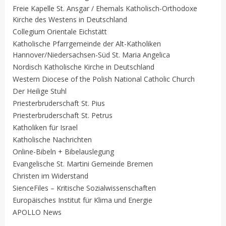
Freie Kapelle St. Ansgar / Ehemals Katholisch-Orthodoxe
Kirche des Westens in Deutschland
Collegium Orientale Eichstätt
Katholische Pfarrgemeinde der Alt-Katholiken
Hannover/Niedersachsen-Süd St. Maria Angelica
Nordisch Katholische Kirche in Deutschland
Western Diocese of the Polish National Catholic Church
Der Heilige Stuhl
Priesterbruderschaft St. Pius
Priesterbruderschaft St. Petrus
Katholiken für Israel
Katholische Nachrichten
Online-Bibeln + Bibelauslegung
Evangelische St. Martini Gemeinde Bremen
Christen im Widerstand
SienceFiles – Kritische Sozialwissenschaften
Europäisches Institut für Klima und Energie
APOLLO News