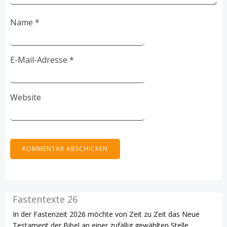
Name
*
E-Mail-Adresse
*
Website
Fastentexte 26
In der Fastenzeit 2026 möchte von Zeit zu Zeit das Neue
Testament der Bibel an einer zufällig gewählten Stelle