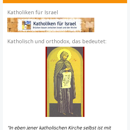
Katholiken für Israel
Katholisch und orthodox, das bedeutet:
"In eben jener katholischen Kirche selbst ist mit