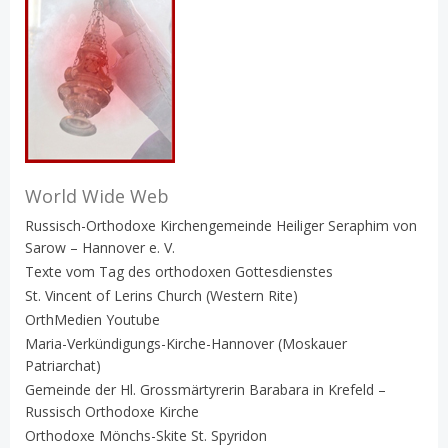
World Wide Web
Russisch-Orthodoxe Kirchengemeinde Heiliger Seraphim von
Sarow – Hannover e. V.
Texte vom Tag des orthodoxen Gottesdienstes
St. Vincent of Lerins Church (Western Rite)
OrthMedien Youtube
Maria-Verkündigungs-Kirche-Hannover (Moskauer
Patriarchat)
Gemeinde der Hl. Grossmärtyrerin Barabara in Krefeld –
Russisch Orthodoxe Kirche
Orthodoxe Mönchs-Skite St. Spyridon