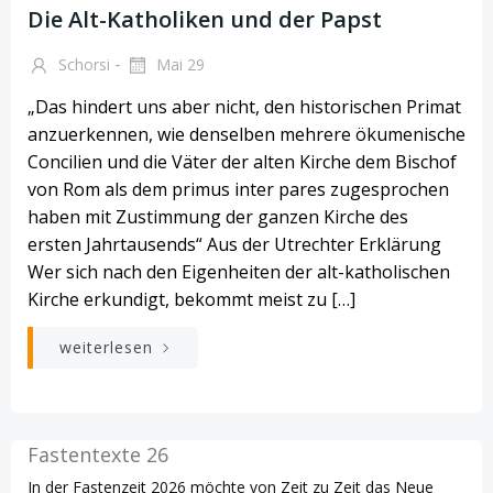
Die Alt-Katholiken und der Papst
-
Schorsi
Mai 29
„Das hindert uns aber nicht, den historischen Primat
anzuerkennen, wie denselben mehrere ökumenische
Concilien und die Väter der alten Kirche dem Bischof
von Rom als dem primus inter pares zugesprochen
haben mit Zustimmung der ganzen Kirche des
ersten Jahrtausends“ Aus der Utrechter Erklärung
Wer sich nach den Eigenheiten der alt-katholischen
Kirche erkundigt, bekommt meist zu […]
weiterlesen
Fastentexte 26
In der Fastenzeit 2026 möchte von Zeit zu Zeit das Neue