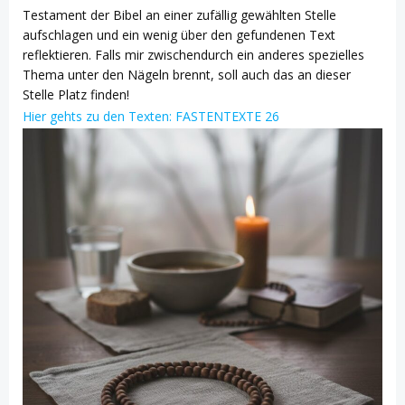
Testament der Bibel an einer zufällig gewählten Stelle
aufschlagen und ein wenig über den gefundenen Text
reflektieren. Falls mir zwischendurch ein anderes spezielles
Thema unter den Nägeln brennt, soll auch das an dieser
Stelle Platz finden!
Hier gehts zu den Texten: FASTENTEXTE 26