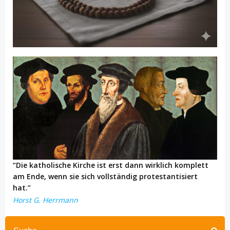
“Die katholische Kirche ist erst dann wirklich komplett
am Ende, wenn sie sich vollständig protestantisiert
hat.”
Horst G. Herrmann