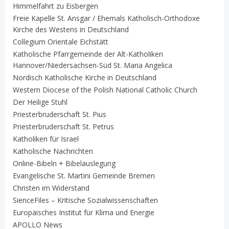
Himmelfahrt zu Eisbergen
Freie Kapelle St. Ansgar / Ehemals Katholisch-Orthodoxe
Kirche des Westens in Deutschland
Collegium Orientale Eichstätt
Katholische Pfarrgemeinde der Alt-Katholiken
Hannover/Niedersachsen-Süd St. Maria Angelica
Nordisch Katholische Kirche in Deutschland
Western Diocese of the Polish National Catholic Church
Der Heilige Stuhl
Priesterbruderschaft St. Pius
Priesterbruderschaft St. Petrus
Katholiken für Israel
Katholische Nachrichten
Online-Bibeln + Bibelauslegung
Evangelische St. Martini Gemeinde Bremen
Christen im Widerstand
SienceFiles – Kritische Sozialwissenschaften
Europäisches Institut für Klima und Energie
APOLLO News