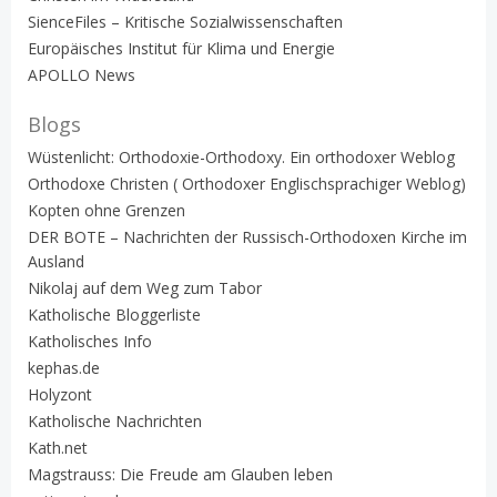
SienceFiles – Kritische Sozialwissenschaften
Europäisches Institut für Klima und Energie
APOLLO News
Blogs
Wüstenlicht: Orthodoxie-Orthodoxy. Ein orthodoxer Weblog
Orthodoxe Christen ( Orthodoxer Englischsprachiger Weblog)
Kopten ohne Grenzen
DER BOTE – Nachrichten der Russisch-Orthodoxen Kirche im
Ausland
Nikolaj auf dem Weg zum Tabor
Katholische Bloggerliste
Katholisches Info
kephas.de
Holyzont
Katholische Nachrichten
Kath.net
Magstrauss: Die Freude am Glauben leben