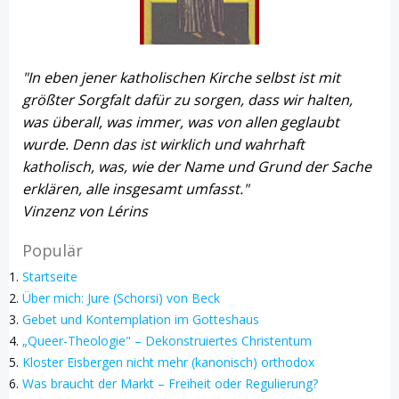
"In eben jener katholischen Kirche selbst ist mit
größter Sorgfalt dafür zu sorgen, dass wir halten,
was überall, was immer, was von allen geglaubt
wurde. Denn das ist wirklich und wahrhaft
katholisch, was, wie der Name und Grund der Sache
erklären, alle insgesamt umfasst."
Vinzenz von Lérins
Populär
Startseite
Über mich: Jure (Schorsi) von Beck
Gebet und Kontemplation im Gotteshaus
„Queer-Theologie" – Dekonstruiertes Christentum
Kloster Eisbergen nicht mehr (kanonisch) orthodox
Was braucht der Markt – Freiheit oder Regulierung?