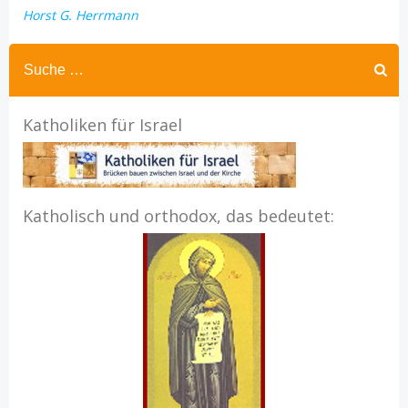
Horst G. Herrmann
Katholiken für Israel
Katholisch und orthodox, das bedeutet: