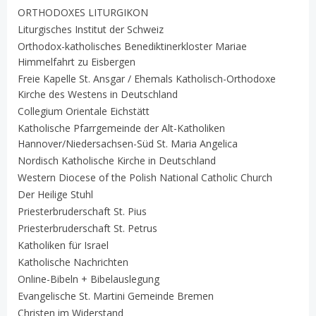
ORTHODOXES LITURGIKON
Liturgisches Institut der Schweiz
Orthodox-katholisches Benediktinerkloster Mariae
Himmelfahrt zu Eisbergen
Freie Kapelle St. Ansgar / Ehemals Katholisch-Orthodoxe
Kirche des Westens in Deutschland
Collegium Orientale Eichstätt
Katholische Pfarrgemeinde der Alt-Katholiken
Hannover/Niedersachsen-Süd St. Maria Angelica
Nordisch Katholische Kirche in Deutschland
Western Diocese of the Polish National Catholic Church
Der Heilige Stuhl
Priesterbruderschaft St. Pius
Priesterbruderschaft St. Petrus
Katholiken für Israel
Katholische Nachrichten
Online-Bibeln + Bibelauslegung
Evangelische St. Martini Gemeinde Bremen
Christen im Widerstand