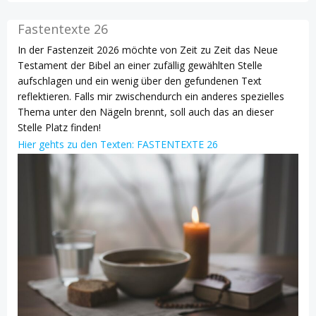
Fastentexte 26
In der Fastenzeit 2026 möchte von Zeit zu Zeit das Neue
Testament der Bibel an einer zufällig gewählten Stelle
aufschlagen und ein wenig über den gefundenen Text
reflektieren. Falls mir zwischendurch ein anderes spezielles
Thema unter den Nägeln brennt, soll auch das an dieser
Stelle Platz finden!
Hier gehts zu den Texten: FASTENTEXTE 26