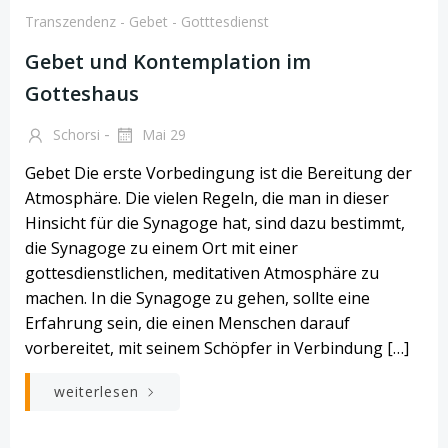
Transzendenz - Gebet - Gotttesdienst
Gebet und Kontemplation im
Gotteshaus
-
Schorsi
Mai 29
Gebet Die erste Vorbedingung ist die Bereitung der
Atmosphäre. Die vielen Regeln, die man in dieser
Hinsicht für die Synagoge hat, sind dazu bestimmt,
die Synagoge zu einem Ort mit einer
gottesdienstlichen, meditativen Atmosphäre zu
machen. In die Synagoge zu gehen, sollte eine
Erfahrung sein, die einen Menschen darauf
vorbereitet, mit seinem Schöpfer in Verbindung […]
weiterlesen