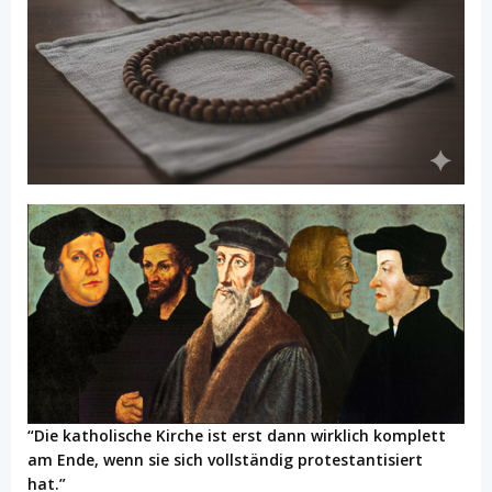
“Die katholische Kirche ist erst dann wirklich komplett
am Ende, wenn sie sich vollständig protestantisiert
hat.”