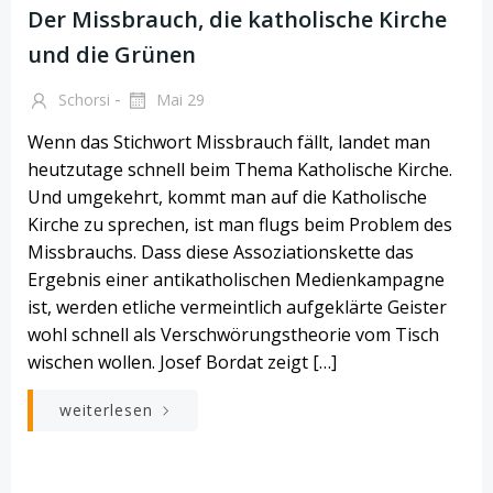
Der Missbrauch, die katholische Kirche
und die Grünen
-
Schorsi
Mai 29
Wenn das Stichwort Missbrauch fällt, landet man
heutzutage schnell beim Thema Katholische Kirche.
Und umgekehrt, kommt man auf die Katholische
Kirche zu sprechen, ist man flugs beim Problem des
Missbrauchs. Dass diese Assoziationskette das
Ergebnis einer antikatholischen Medienkampagne
ist, werden etliche vermeintlich aufgeklärte Geister
wohl schnell als Verschwörungstheorie vom Tisch
wischen wollen. Josef Bordat zeigt […]
weiterlesen