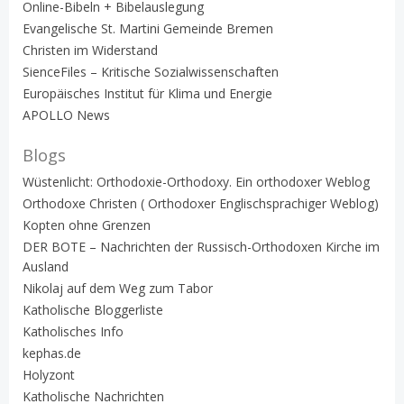
Online-Bibeln + Bibelauslegung
Evangelische St. Martini Gemeinde Bremen
Christen im Widerstand
SienceFiles – Kritische Sozialwissenschaften
Europäisches Institut für Klima und Energie
APOLLO News
Blogs
Wüstenlicht: Orthodoxie-Orthodoxy. Ein orthodoxer Weblog
Orthodoxe Christen ( Orthodoxer Englischsprachiger Weblog)
Kopten ohne Grenzen
DER BOTE – Nachrichten der Russisch-Orthodoxen Kirche im
Ausland
Nikolaj auf dem Weg zum Tabor
Katholische Bloggerliste
Katholisches Info
kephas.de
Holyzont
Katholische Nachrichten