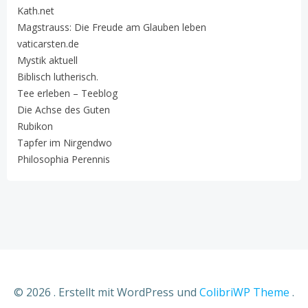
Kath.net
Magstrauss: Die Freude am Glauben leben
vaticarsten.de
Mystik aktuell
Biblisch lutherisch.
Tee erleben – Teeblog
Die Achse des Guten
Rubikon
Tapfer im Nirgendwo
Philosophia Perennis
© 2026 . Erstellt mit WordPress und
ColibriWP Theme
.