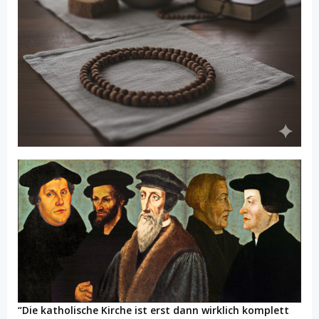
“Die katholische Kirche ist erst dann wirklich komplett