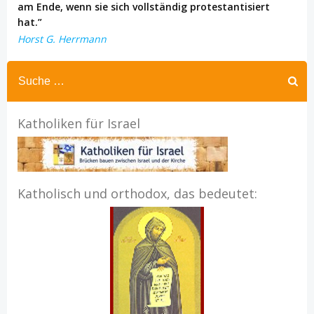
am Ende, wenn sie sich vollständig protestantisiert
hat.”
Horst G. Herrmann
Katholiken für Israel
Katholisch und orthodox, das bedeutet: