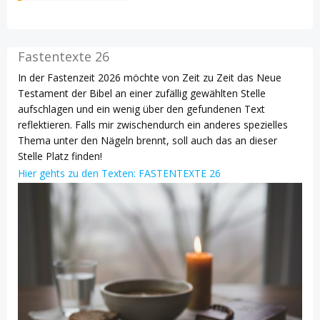
Fastentexte 26
In der Fastenzeit 2026 möchte von Zeit zu Zeit das Neue
Testament der Bibel an einer zufällig gewählten Stelle
aufschlagen und ein wenig über den gefundenen Text
reflektieren. Falls mir zwischendurch ein anderes spezielles
Thema unter den Nägeln brennt, soll auch das an dieser
Stelle Platz finden!
Hier gehts zu den Texten: FASTENTEXTE 26