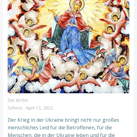
Die Kirche
Schorsi
-
April 13, 2022
Der Krieg in der Ukraine bringt nicht nur großes
menschliches Leid für die Betroffenen, für die
Menschen, die in der Ukraine leben und für die