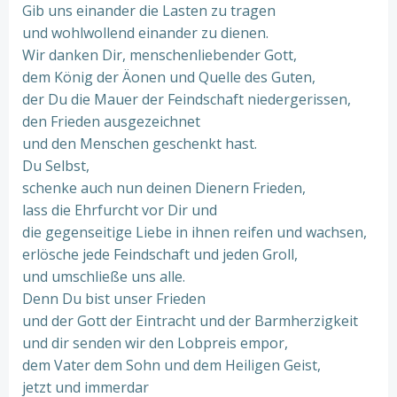
Gib uns einander die Lasten zu tragen
und wohlwollend einander zu dienen.
Wir danken Dir, menschenliebender Gott,
dem König der Äonen und Quelle des Guten,
der Du die Mauer der Feindschaft niedergerissen,
den Frieden ausgezeichnet
und den Menschen geschenkt hast.
Du Selbst,
schenke auch nun deinen Dienern Frieden,
lass die Ehrfurcht vor Dir und
die gegenseitige Liebe in ihnen reifen und wachsen,
erlösche jede Feindschaft und jeden Groll,
und umschließe uns alle.
Denn Du bist unser Frieden
und der Gott der Eintracht und der Barmherzigkeit
und dir senden wir den Lobpreis empor,
dem Vater dem Sohn und dem Heiligen Geist,
jetzt und immerdar