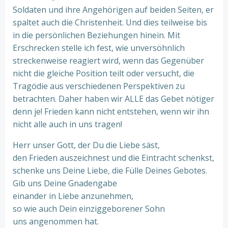
Soldaten und ihre Angehörigen auf beiden Seiten, er
spaltet auch die Christenheit. Und dies teilweise bis
in die persönlichen Beziehungen hinein. Mit
Erschrecken stelle ich fest, wie unversöhnlich
streckenweise reagiert wird, wenn das Gegenüber
nicht die gleiche Position teilt oder versucht, die
Tragödie aus verschiedenen Perspektiven zu
betrachten. Daher haben wir ALLE das Gebet nötiger
denn je! Frieden kann nicht entstehen, wenn wir ihn
nicht alle auch in uns tragen!
Herr unser Gott, der Du die Liebe säst,
den Frieden auszeichnest und die Eintracht schenkst,
schenke uns Deine Liebe, die Fülle Deines Gebotes.
Gib uns Deine Gnadengabe
einander in Liebe anzunehmen,
so wie auch Dein einziggeborener Sohn
uns angenommen hat.