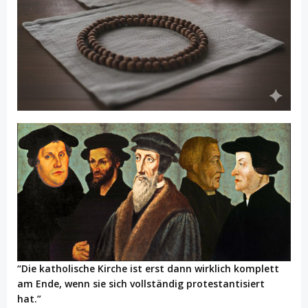
“Die katholische Kirche ist erst dann wirklich komplett
am Ende, wenn sie sich vollständig protestantisiert
hat.”