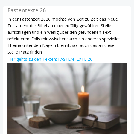
Fastentexte 26
In der Fastenzeit 2026 möchte von Zeit zu Zeit das Neue
Testament der Bibel an einer zufällig gewählten Stelle
aufschlagen und ein wenig über den gefundenen Text
reflektieren. Falls mir zwischendurch ein anderes spezielles
Thema unter den Nägeln brennt, soll auch das an dieser
Stelle Platz finden!
Hier gehts zu den Texten: FASTENTEXTE 26