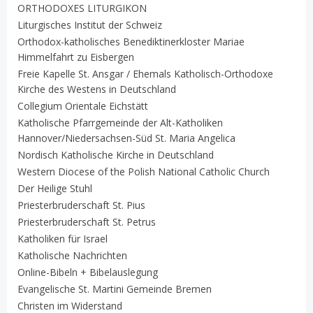
ORTHODOXES LITURGIKON
Liturgisches Institut der Schweiz
Orthodox-katholisches Benediktinerkloster Mariae
Himmelfahrt zu Eisbergen
Freie Kapelle St. Ansgar / Ehemals Katholisch-Orthodoxe
Kirche des Westens in Deutschland
Collegium Orientale Eichstätt
Katholische Pfarrgemeinde der Alt-Katholiken
Hannover/Niedersachsen-Süd St. Maria Angelica
Nordisch Katholische Kirche in Deutschland
Western Diocese of the Polish National Catholic Church
Der Heilige Stuhl
Priesterbruderschaft St. Pius
Priesterbruderschaft St. Petrus
Katholiken für Israel
Katholische Nachrichten
Online-Bibeln + Bibelauslegung
Evangelische St. Martini Gemeinde Bremen
Christen im Widerstand