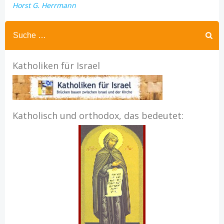
Horst G. Herrmann
Katholiken für Israel
Katholisch und orthodox, das bedeutet: