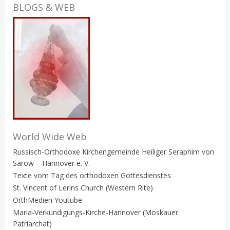
BLOGS & WEB
World Wide Web
Russisch-Orthodoxe Kirchengemeinde Heiliger Seraphim von
Sarow – Hannover e. V.
Texte vom Tag des orthodoxen Gottesdienstes
St. Vincent of Lerins Church (Western Rite)
OrthMedien Youtube
Maria-Verkündigungs-Kirche-Hannover (Moskauer
Patriarchat)