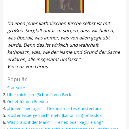
"In eben jener katholischen Kirche selbst ist mit
größter Sorgfalt dafür zu sorgen, dass wir halten,
was überall, was immer, was von allen geglaubt
wurde. Denn das ist wirklich und wahrhaft
katholisch, was, wie der Name und Grund der Sache
erklären, alle insgesamt umfasst."
Vinzenz von Lérins
Populär
Startseite
Über mich: Jure (Schorsi) von Beck
Gebet für den Frieden
„Queer-Theologie" – Dekonstruiertes Christentum
Kloster Eisbergen nicht mehr (kanonisch) orthodox
Was braucht der Markt – Freiheit oder Regulierung?