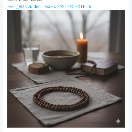
Hier gehts zu den Texten: FASTENTEXTE 26