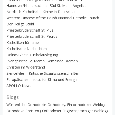
Hannover/Niedersachsen-Süd St. Maria Angelica
Nordisch Katholische Kirche in Deutschland
Western Diocese of the Polish National Catholic Church
Der Heilige Stuhl
Priesterbruderschaft St. Pius
Priesterbruderschaft St. Petrus
Katholiken für Israel
Katholische Nachrichten
Online-Bibeln + Bibelauslegung
Evangelische St. Martini Gemeinde Bremen
Christen im Widerstand
SienceFiles – Kritische Sozialwissenschaften
Europäisches Institut für Klima und Energie
APOLLO News
Blogs
Wüstenlicht: Orthodoxie-Orthodoxy. Ein orthodoxer Weblog
Orthodoxe Christen ( Orthodoxer Englischsprachiger Weblog)