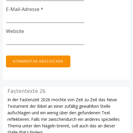
E-Mail-Adresse
*
Website
Fastentexte 26
In der Fastenzeit 2026 möchte von Zeit zu Zeit das Neue
Testament der Bibel an einer zufällig gewählten Stelle
aufschlagen und ein wenig über den gefundenen Text
reflektieren. Falls mir zwischendurch ein anderes spezielles
Thema unter den Nägeln brennt, soll auch das an dieser
Stelle Platz finden!