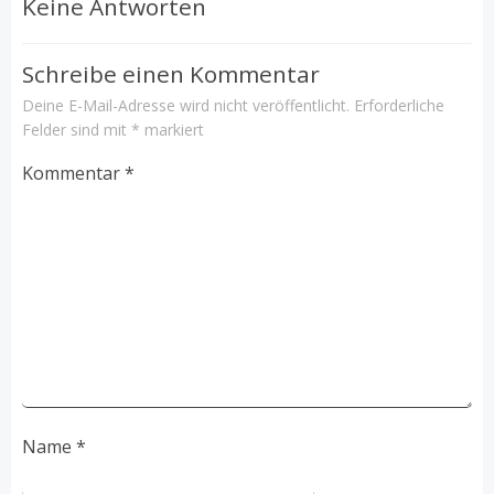
Keine Antworten
Schreibe einen Kommentar
Deine E-Mail-Adresse wird nicht veröffentlicht.
Erforderliche
Felder sind mit
*
markiert
Kommentar
*
Name
*