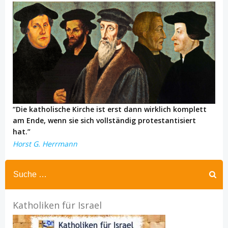
“Die katholische Kirche ist erst dann wirklich komplett
am Ende, wenn sie sich vollständig protestantisiert
hat.”
Horst G. Herrmann
Katholiken für Israel