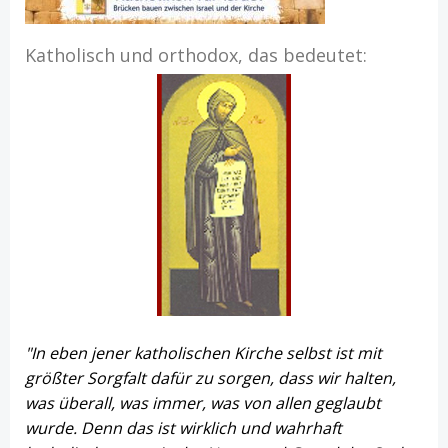
Katholisch und orthodox, das bedeutet:
"In eben jener katholischen Kirche selbst ist mit
größter Sorgfalt dafür zu sorgen, dass wir halten,
was überall, was immer, was von allen geglaubt
wurde. Denn das ist wirklich und wahrhaft