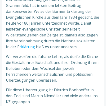
Grannenfeld, hat in seinem letzten Beitrag
dankenswerter Weise der Barmer Erklärung der
Evangelischen Kirche aus dem Jahr 1934 gedacht, die
heute vor 80 Jahren unterzeichnet wurde. Damit
leisteten evangelische Christen seinerzeit
Widerstand gehen den Zeitgeist, damals also gegen
ihre Vereinnahmung durch die Nationalsozialisten.
In der E
rklärung
hieß es unter anderem:
Wir verwerfen die falsche Lehre, als dürfe die Kirche
die Gestalt ihrer Botschaft und ihrer Ordnung ihrem
Belieben oder dem Wechsel der jeweils
herrschenden weltanschaulichen und politischen
Überzeugungen überlassen.
Für diese Überzeugung ist Dietrich Bonhoeffer in
den Tod, sind Martin Niemöller und viele andere ins
KZ gegangen.