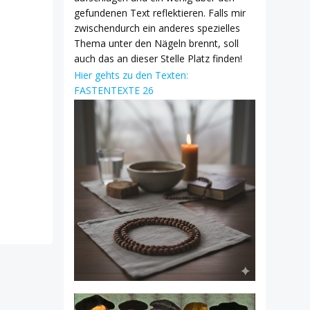
gefundenen Text reflektieren. Falls mir
zwischendurch ein anderes spezielles
Thema unter den Nägeln brennt, soll
auch das an dieser Stelle Platz finden!
Hier gehts zu den Texten:
FASTENTEXTE 26