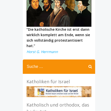
“Die katholische Kirche ist erst dann
wirklich komplett am Ende, wenn sie
sich vollständig protestantisiert
hat.”
Horst G. Herrmann
Katholiken für Israel
Katholisch und orthodox, das