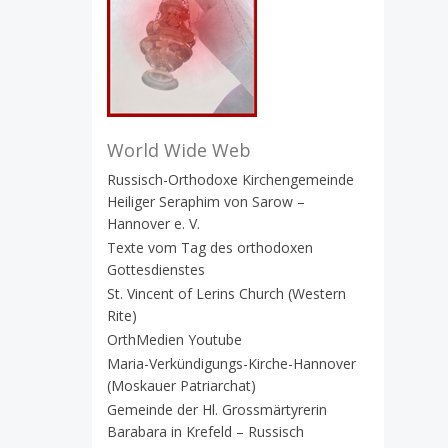
World Wide Web
Russisch-Orthodoxe Kirchengemeinde
Heiliger Seraphim von Sarow –
Hannover e. V.
Texte vom Tag des orthodoxen
Gottesdienstes
St. Vincent of Lerins Church (Western
Rite)
OrthMedien Youtube
Maria-Verkündigungs-Kirche-Hannover
(Moskauer Patriarchat)
Gemeinde der Hl. Grossmärtyrerin
Barabara in Krefeld – Russisch