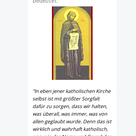
bedeutet:
"In eben jener katholischen Kirche
selbst ist mit größter Sorgfalt
dafür zu sorgen, dass wir halten,
was überall, was immer, was von
allen geglaubt wurde. Denn das ist
wirklich und wahrhaft katholisch,