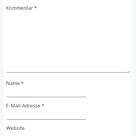
Kommentar
*
Name
*
E-Mail-Adresse
*
Website