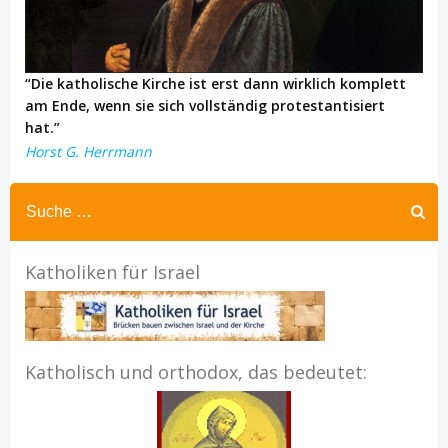
“Die katholische Kirche ist erst dann wirklich komplett
am Ende, wenn sie sich vollständig protestantisiert
hat.”
Horst G. Herrmann
Katholiken für Israel
Katholisch und orthodox, das bedeutet: