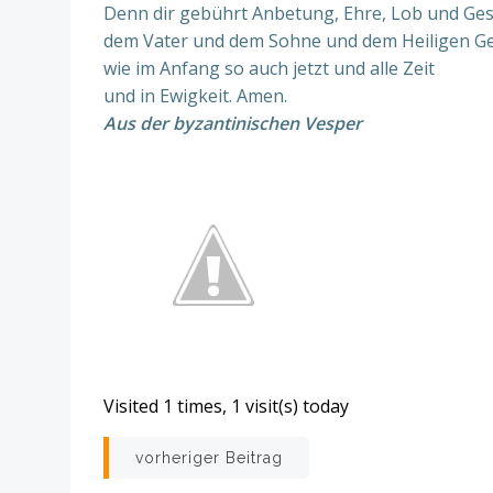
Denn dir gebührt Anbetung, Ehre, Lob und Ge
dem Vater und dem Sohne und dem Heiligen Ge
wie im Anfang so auch jetzt und alle Zeit
und in Ewigkeit. Amen.
Aus der byzantinischen Vesper
Visited 1 times, 1 visit(s) today
Beitrags-
vorheriger Beitrag