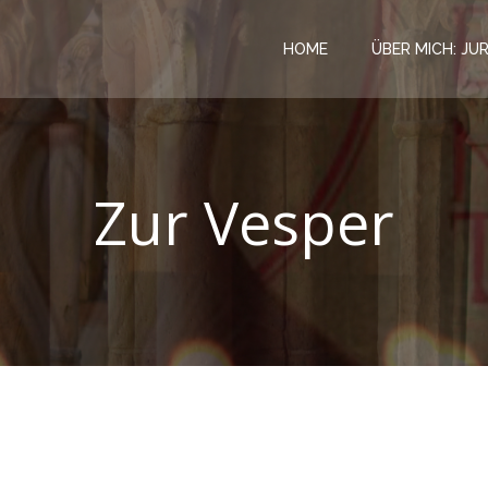
HOME
ÜBER MICH: JU
Zur Vesper