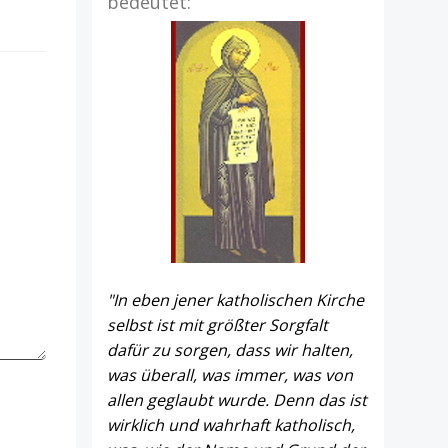
bedeutet:
"In eben jener katholischen Kirche
selbst ist mit größter Sorgfalt
dafür zu sorgen, dass wir halten,
was überall, was immer, was von
allen geglaubt wurde. Denn das ist
wirklich und wahrhaft katholisch,