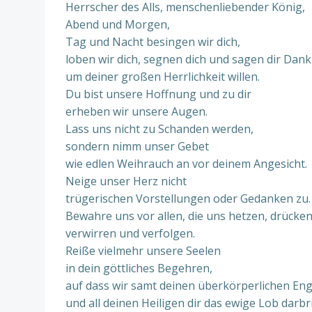
Herrscher des Alls, menschenliebender König,
Abend und Morgen,
Tag und Nacht besingen wir dich,
loben wir dich, segnen dich und sagen dir Dank
um deiner großen Herrlichkeit willen.
Du bist unsere Hoffnung und zu dir
erheben wir unsere Augen.
Lass uns nicht zu Schanden werden,
sondern nimm unser Gebet
wie edlen Weihrauch an vor deinem Angesicht.
Neige unser Herz nicht
trügerischen Vorstellungen oder Gedanken zu.
Bewahre uns vor allen, die uns hetzen, drücke
verwirren und verfolgen.
Reiße vielmehr unsere Seelen
in dein göttliches Begehren,
auf dass wir samt deinen überkörperlichen En
und all deinen Heiligen dir das ewige Lob darbr