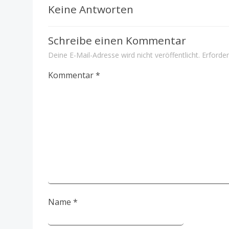
Navigation
Keine Antworten
Schreibe einen Kommentar
Deine E-Mail-Adresse wird nicht veröffentlicht.
Erforder
Kommentar
*
Name
*