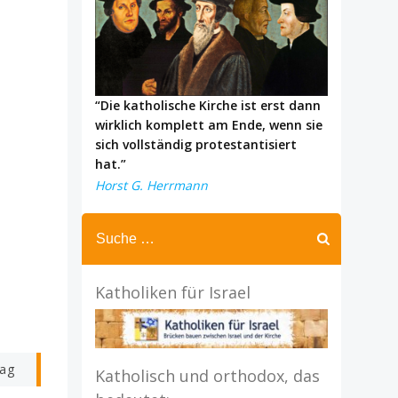
“Die katholische Kirche ist erst dann
wirklich komplett am Ende, wenn sie
sich vollständig protestantisiert
hat.”
Horst G. Herrmann
Katholiken für Israel
rag
Katholisch und orthodox, das