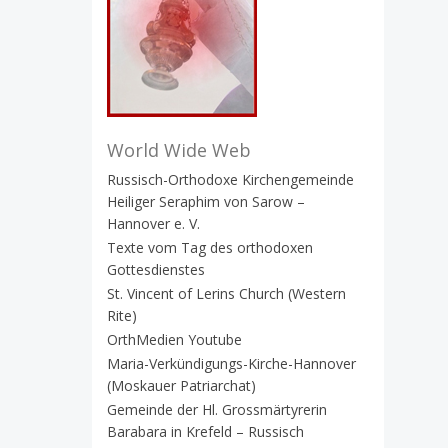
World Wide Web
Russisch-Orthodoxe Kirchengemeinde
Heiliger Seraphim von Sarow –
Hannover e. V.
Texte vom Tag des orthodoxen
Gottesdienstes
St. Vincent of Lerins Church (Western
Rite)
OrthMedien Youtube
Maria-Verkündigungs-Kirche-Hannover
(Moskauer Patriarchat)
Gemeinde der Hl. Grossmärtyrerin
Barabara in Krefeld – Russisch