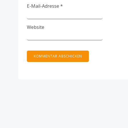
E-Mail-Adresse
*
Website