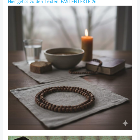
Hier gehts zu den Texten: FASTENTEXTE 26