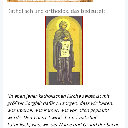
Katholisch und orthodox, das bedeutet:
"In eben jener katholischen Kirche selbst ist mit
größter Sorgfalt dafür zu sorgen, dass wir halten,
was überall, was immer, was von allen geglaubt
wurde. Denn das ist wirklich und wahrhaft
katholisch, was, wie der Name und Grund der Sache