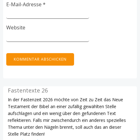
E-Mail-Adresse
*
Website
Fastentexte 26
In der Fastenzeit 2026 möchte von Zeit zu Zeit das Neue
Testament der Bibel an einer zufällig gewählten Stelle
aufschlagen und ein wenig über den gefundenen Text
reflektieren. Falls mir zwischendurch ein anderes spezielles
Thema unter den Nägeln brennt, soll auch das an dieser
Stelle Platz finden!