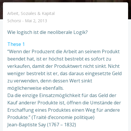
Arbeit, Soziales & Kapital
Schorsi
-
Mai 2, 2013
Wie logisch ist die neoliberale Logik?
These 1
“Wenn der Produzent die Arbeit an seinem Produkt
beendet hat, ist er höchst bestrebt es sofort zu
verkaufen, damit der Produktwert nicht sinkt. Nicht
weniger bestrebt ist er, das daraus eingesetzte Geld
zu verwenden, denn dessen Wert sinkt
möglicherweise ebenfalls.
Da die einzige Einsatzmöglichkeit für das Geld der
Kauf anderer Produkte ist, öffnen die Umstände der
Erschaffung eines Produktes einen Weg für andere
Produkte.” (Traité d’economie politique)
Jean-Baptiste Say (1767 – 1832)