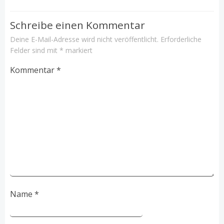
Schreibe einen Kommentar
Deine E-Mail-Adresse wird nicht veröffentlicht.
Erforderliche
Felder sind mit
*
markiert
Kommentar
*
Name
*