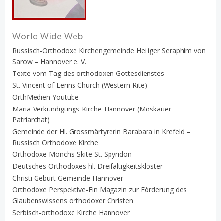
World Wide Web
Russisch-Orthodoxe Kirchengemeinde Heiliger Seraphim von
Sarow – Hannover e. V.
Texte vom Tag des orthodoxen Gottesdienstes
St. Vincent of Lerins Church (Western Rite)
OrthMedien Youtube
Maria-Verkündigungs-Kirche-Hannover (Moskauer
Patriarchat)
Gemeinde der Hl. Grossmärtyrerin Barabara in Krefeld –
Russisch Orthodoxe Kirche
Orthodoxe Mönchs-Skite St. Spyridon
Deutsches Orthodoxes hl. Dreifaltigkeitskloster
Christi Geburt Gemeinde Hannover
Orthodoxe Perspektive-Ein Magazin zur Förderung des
Glaubenswissens orthodoxer Christen
Serbisch-orthodoxe Kirche Hannover