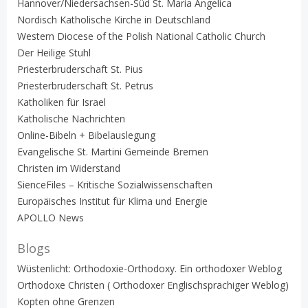
Hannover/Niedersachsen-Süd St. Maria Angelica
Nordisch Katholische Kirche in Deutschland
Western Diocese of the Polish National Catholic Church
Der Heilige Stuhl
Priesterbruderschaft St. Pius
Priesterbruderschaft St. Petrus
Katholiken für Israel
Katholische Nachrichten
Online-Bibeln + Bibelauslegung
Evangelische St. Martini Gemeinde Bremen
Christen im Widerstand
SienceFiles – Kritische Sozialwissenschaften
Europäisches Institut für Klima und Energie
APOLLO News
Blogs
Wüstenlicht: Orthodoxie-Orthodoxy. Ein orthodoxer Weblog
Orthodoxe Christen ( Orthodoxer Englischsprachiger Weblog)
Kopten ohne Grenzen