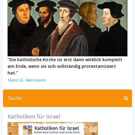
“Die katholische Kirche ist erst dann wirklich komplett
am Ende, wenn sie sich vollständig protestantisiert
hat.”
Horst G. Herrmann
Katholiken für Israel