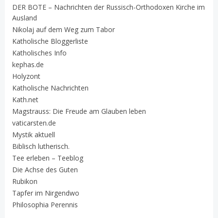
DER BOTE – Nachrichten der Russisch-Orthodoxen Kirche im
Ausland
Nikolaj auf dem Weg zum Tabor
Katholische Bloggerliste
Katholisches Info
kephas.de
Holyzont
Katholische Nachrichten
Kath.net
Magstrauss: Die Freude am Glauben leben
vaticarsten.de
Mystik aktuell
Biblisch lutherisch.
Tee erleben – Teeblog
Die Achse des Guten
Rubikon
Tapfer im Nirgendwo
Philosophia Perennis