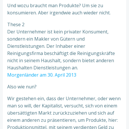
Und wozu braucht man Produkte? Um sie zu
konsumieren. Aber irgendwie auch wieder nicht.
These 2
Der Unternehmer ist kein privater Konsument,
sondern ein Makler von Gütern und
Dienstleistungen. Der Inhaber einer
Reinigungsfirma beschäftigt die Reinigungskräfte
nicht in seinem Haushalt, sondern bietet anderen
Haushalten Dienstleistungen an.
Morgenländer am 30. April 2013
Also wie nun?
Wir gestehen ein, dass der Unternehmer, oder wenn
man so will, der Kapitalist, versucht, sich von einem
übersättigten Markt zurückzuziehen und sich auf
einem anderen zu präsentieren, um Produkte, hier:
Produktionsmittel, mit seinem verdienten Geld zu