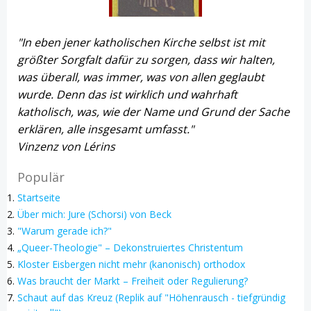
"In eben jener katholischen Kirche selbst ist mit
größter Sorgfalt dafür zu sorgen, dass wir halten,
was überall, was immer, was von allen geglaubt
wurde. Denn das ist wirklich und wahrhaft
katholisch, was, wie der Name und Grund der Sache
erklären, alle insgesamt umfasst."
Vinzenz von Lérins
Populär
Startseite
Über mich: Jure (Schorsi) von Beck
"Warum gerade ich?"
„Queer-Theologie" – Dekonstruiertes Christentum
Kloster Eisbergen nicht mehr (kanonisch) orthodox
Was braucht der Markt – Freiheit oder Regulierung?
Schaut auf das Kreuz (Replik auf "Höhenrausch - tiefgründig