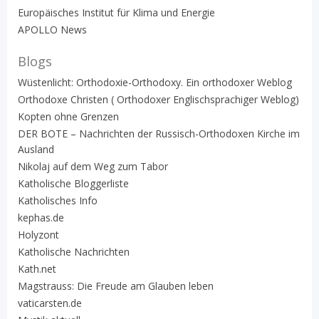
Europäisches Institut für Klima und Energie
APOLLO News
Blogs
Wüstenlicht: Orthodoxie-Orthodoxy. Ein orthodoxer Weblog
Orthodoxe Christen ( Orthodoxer Englischsprachiger Weblog)
Kopten ohne Grenzen
DER BOTE – Nachrichten der Russisch-Orthodoxen Kirche im
Ausland
Nikolaj auf dem Weg zum Tabor
Katholische Bloggerliste
Katholisches Info
kephas.de
Holyzont
Katholische Nachrichten
Kath.net
Magstrauss: Die Freude am Glauben leben
vaticarsten.de