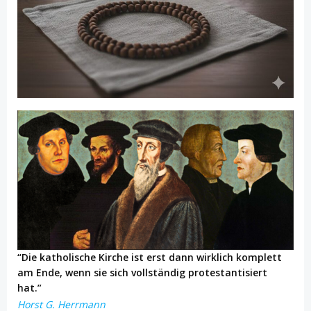
“Die katholische Kirche ist erst dann wirklich komplett
am Ende, wenn sie sich vollständig protestantisiert
hat.”
Horst G. Herrmann