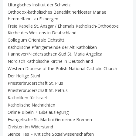
Liturgisches Institut der Schweiz
Orthodox-katholisches Benediktinerkloster Mariae
Himmelfahrt zu Eisbergen
Freie Kapelle St. Ansgar / Ehemals Katholisch-Orthodoxe
Kirche des Westens in Deutschland
Collegium Orientale Eichstätt
Katholische Pfarrgemeinde der Alt-Katholiken
Hannover/Niedersachsen-Süd St. Maria Angelica
Nordisch Katholische Kirche in Deutschland
Western Diocese of the Polish National Catholic Church
Der Heilige Stuhl
Priesterbruderschaft St. Pius
Priesterbruderschaft St. Petrus
Katholiken für Israel
Katholische Nachrichten
Online-Bibeln + Bibelauslegung
Evangelische St. Martini Gemeinde Bremen
Christen im Widerstand
SienceFiles – Kritische Sozialwissenschaften