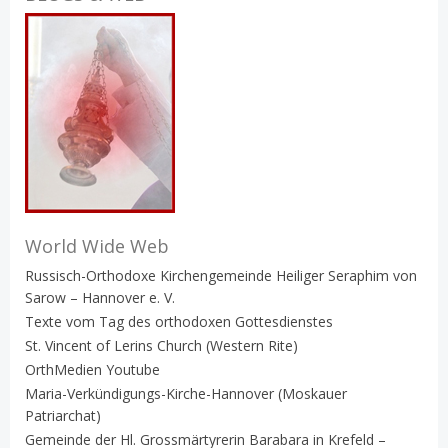
World Wide Web
Russisch-Orthodoxe Kirchengemeinde Heiliger Seraphim von
Sarow – Hannover e. V.
Texte vom Tag des orthodoxen Gottesdienstes
St. Vincent of Lerins Church (Western Rite)
OrthMedien Youtube
Maria-Verkündigungs-Kirche-Hannover (Moskauer
Patriarchat)
Gemeinde der Hl. Grossmärtyrerin Barabara in Krefeld –