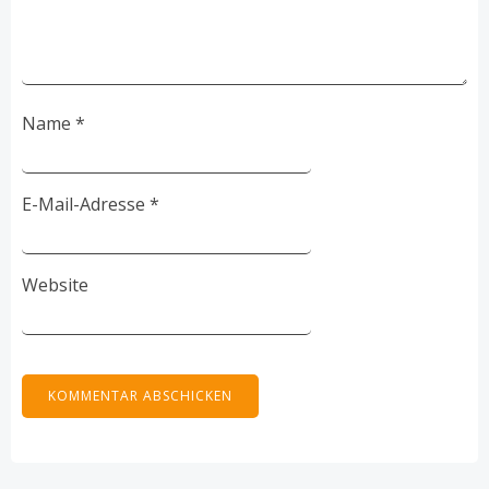
Name
*
E-Mail-Adresse
*
Website