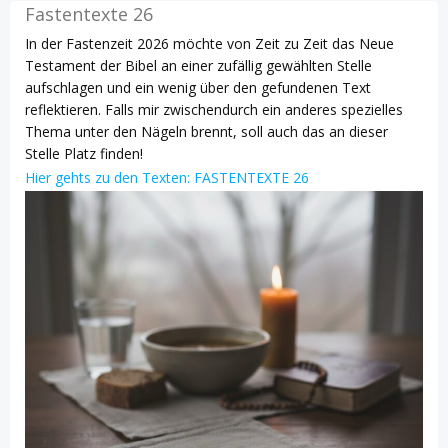
Fastentexte 26
In der Fastenzeit 2026 möchte von Zeit zu Zeit das Neue
Testament der Bibel an einer zufällig gewählten Stelle
aufschlagen und ein wenig über den gefundenen Text
reflektieren. Falls mir zwischendurch ein anderes spezielles
Thema unter den Nägeln brennt, soll auch das an dieser
Stelle Platz finden!
Hier gehts zu den Texten: FASTENTEXTE 26