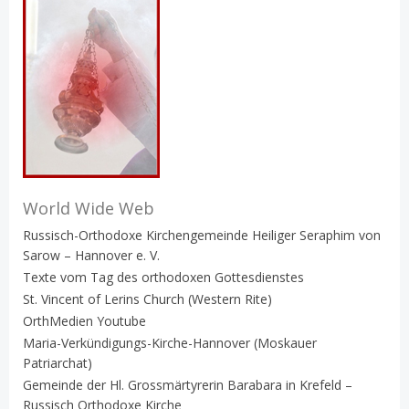
World Wide Web
Russisch-Orthodoxe Kirchengemeinde Heiliger Seraphim von
Sarow – Hannover e. V.
Texte vom Tag des orthodoxen Gottesdienstes
St. Vincent of Lerins Church (Western Rite)
OrthMedien Youtube
Maria-Verkündigungs-Kirche-Hannover (Moskauer
Patriarchat)
Gemeinde der Hl. Grossmärtyrerin Barabara in Krefeld –
Russisch Orthodoxe Kirche