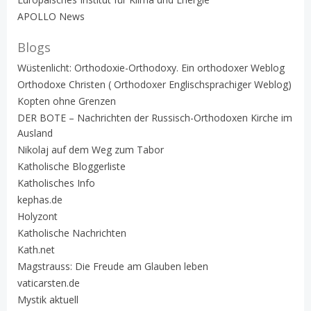
APOLLO News
Blogs
Wüstenlicht: Orthodoxie-Orthodoxy. Ein orthodoxer Weblog
Orthodoxe Christen ( Orthodoxer Englischsprachiger Weblog)
Kopten ohne Grenzen
DER BOTE – Nachrichten der Russisch-Orthodoxen Kirche im
Ausland
Nikolaj auf dem Weg zum Tabor
Katholische Bloggerliste
Katholisches Info
kephas.de
Holyzont
Katholische Nachrichten
Kath.net
Magstrauss: Die Freude am Glauben leben
vaticarsten.de
Mystik aktuell