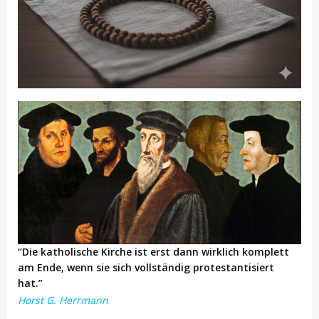
“Die katholische Kirche ist erst dann wirklich komplett
am Ende, wenn sie sich vollständig protestantisiert
hat.”
Horst G. Herrmann