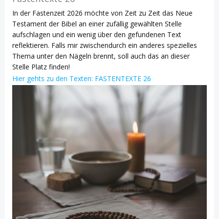
In der Fastenzeit 2026 möchte von Zeit zu Zeit das Neue
Testament der Bibel an einer zufällig gewählten Stelle
aufschlagen und ein wenig über den gefundenen Text
reflektieren. Falls mir zwischendurch ein anderes spezielles
Thema unter den Nägeln brennt, soll auch das an dieser
Stelle Platz finden!
Hier gehts zu den Texten: FASTENTEXTE 26