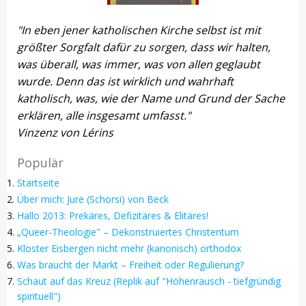
"In eben jener katholischen Kirche selbst ist mit
größter Sorgfalt dafür zu sorgen, dass wir halten,
was überall, was immer, was von allen geglaubt
wurde. Denn das ist wirklich und wahrhaft
katholisch, was, wie der Name und Grund der Sache
erklären, alle insgesamt umfasst."
Vinzenz von Lérins
Populär
Startseite
Über mich: Jure (Schorsi) von Beck
Hallo 2013: Prekäres, Defizitäres & Elitäres!
„Queer-Theologie" – Dekonstruiertes Christentum
Kloster Eisbergen nicht mehr (kanonisch) orthodox
Was braucht der Markt – Freiheit oder Regulierung?
Schaut auf das Kreuz (Replik auf "Höhenrausch - tiefgründig
spirituell")