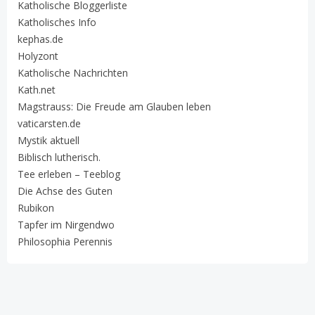
Katholische Bloggerliste
Katholisches Info
kephas.de
Holyzont
Katholische Nachrichten
Kath.net
Magstrauss: Die Freude am Glauben leben
vaticarsten.de
Mystik aktuell
Biblisch lutherisch.
Tee erleben – Teeblog
Die Achse des Guten
Rubikon
Tapfer im Nirgendwo
Philosophia Perennis