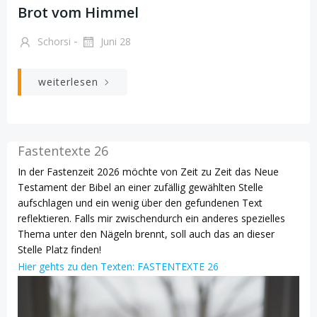
Brot vom Himmel
-
Schorsi
Juni 28
weiterlesen
Fastentexte 26
In der Fastenzeit 2026 möchte von Zeit zu Zeit das Neue
Testament der Bibel an einer zufällig gewählten Stelle
aufschlagen und ein wenig über den gefundenen Text
reflektieren. Falls mir zwischendurch ein anderes spezielles
Thema unter den Nägeln brennt, soll auch das an dieser
Stelle Platz finden!
Hier gehts zu den Texten: FASTENTEXTE 26