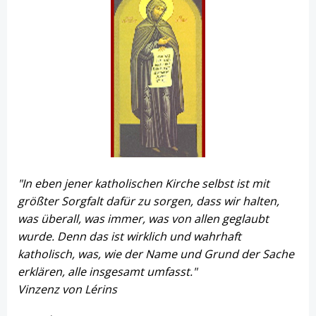
"In eben jener katholischen Kirche selbst ist mit
größter Sorgfalt dafür zu sorgen, dass wir halten,
was überall, was immer, was von allen geglaubt
wurde. Denn das ist wirklich und wahrhaft
katholisch, was, wie der Name und Grund der Sache
erklären, alle insgesamt umfasst."
Vinzenz von Lérins