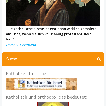
“Die katholische Kirche ist erst dann wirklich komplett
am Ende, wenn sie sich vollständig protestantisiert
hat.”
Horst G. Herrmann
Katholiken für Israel
Katholisch und orthodox, das bedeutet: