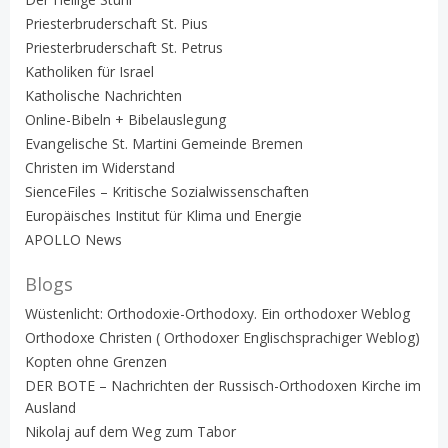
Priesterbruderschaft St. Pius
Priesterbruderschaft St. Petrus
Katholiken für Israel
Katholische Nachrichten
Online-Bibeln + Bibelauslegung
Evangelische St. Martini Gemeinde Bremen
Christen im Widerstand
SienceFiles – Kritische Sozialwissenschaften
Europäisches Institut für Klima und Energie
APOLLO News
Blogs
Wüstenlicht: Orthodoxie-Orthodoxy. Ein orthodoxer Weblog
Orthodoxe Christen ( Orthodoxer Englischsprachiger Weblog)
Kopten ohne Grenzen
DER BOTE – Nachrichten der Russisch-Orthodoxen Kirche im
Ausland
Nikolaj auf dem Weg zum Tabor