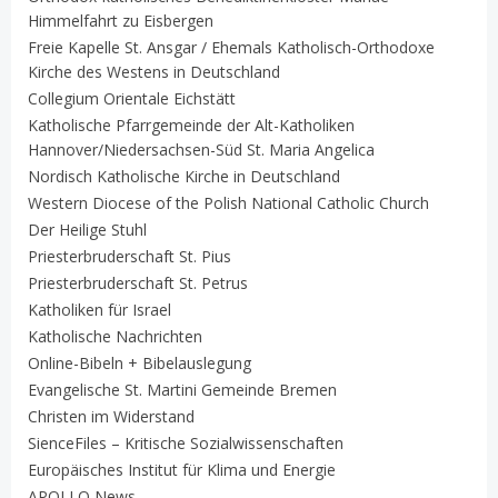
Himmelfahrt zu Eisbergen
Freie Kapelle St. Ansgar / Ehemals Katholisch-Orthodoxe
Kirche des Westens in Deutschland
Collegium Orientale Eichstätt
Katholische Pfarrgemeinde der Alt-Katholiken
Hannover/Niedersachsen-Süd St. Maria Angelica
Nordisch Katholische Kirche in Deutschland
Western Diocese of the Polish National Catholic Church
Der Heilige Stuhl
Priesterbruderschaft St. Pius
Priesterbruderschaft St. Petrus
Katholiken für Israel
Katholische Nachrichten
Online-Bibeln + Bibelauslegung
Evangelische St. Martini Gemeinde Bremen
Christen im Widerstand
SienceFiles – Kritische Sozialwissenschaften
Europäisches Institut für Klima und Energie
APOLLO News