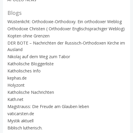
Blogs
Wüstenlicht: Orthodoxie-Orthodoxy. Ein orthodoxer Weblog
Orthodoxe Christen ( Orthodoxer Englischsprachiger Weblog)
Kopten ohne Grenzen
DER BOTE – Nachrichten der Russisch-Orthodoxen Kirche im
Ausland
Nikolaj auf dem Weg zum Tabor
Katholische Bloggerliste
Katholisches Info
kephas.de
Holyzont
Katholische Nachrichten
Kath.net
Magstrauss: Die Freude am Glauben leben
vaticarsten.de
Mystik aktuell
Biblisch lutherisch.