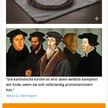
“Die katholische Kirche ist erst dann wirklich komplett
am Ende, wenn sie sich vollständig protestantisiert
hat.”
Horst G. Herrmann