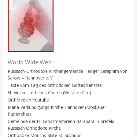
World Wide Web
Russisch-Orthodoxe Kirchengemeinde Heiliger Seraphim von
Sarow – Hannover e. V.
Texte vom Tag des orthodoxen Gottesdienstes
St. Vincent of Lerins Church (Western Rite)
OrthMedien Youtube
Maria-Verkündigungs-Kirche-Hannover (Moskauer
Patriarchat)
Gemeinde der Hl. Grossmärtyrerin Barabara in Krefeld –
Russisch Orthodoxe Kirche
Orthodoxe Mönchs-Skite St. Spyridon