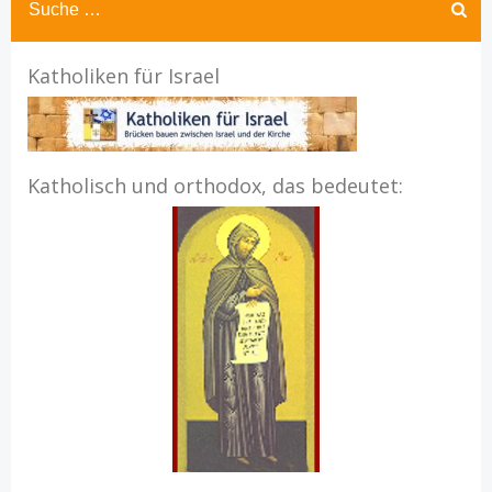
Katholiken für Israel
Katholisch und orthodox, das bedeutet: