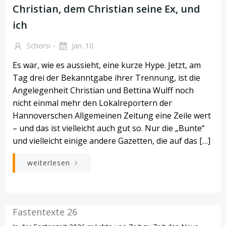
Christian, dem Christian seine Ex, und
ich
-
Schorsi
Jan. 10
Es war, wie es aussieht, eine kurze Hype. Jetzt, am
Tag drei der Bekanntgabe ihrer Trennung, ist die
Angelegenheit Christian und Bettina Wulff noch
nicht einmal mehr den Lokalreportern der
Hannoverschen Allgemeinen Zeitung eine Zeile wert
– und das ist vielleicht auch gut so. Nur die „Bunte“
und vielleicht einige andere Gazetten, die auf das […]
weiterlesen
Fastentexte 26