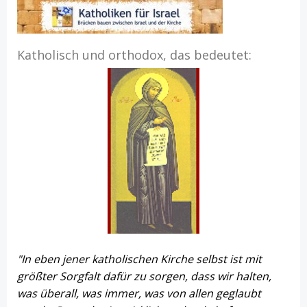
Katholisch und orthodox, das bedeutet:
"In eben jener katholischen Kirche selbst ist mit
größter Sorgfalt dafür zu sorgen, dass wir halten,
was überall, was immer, was von allen geglaubt