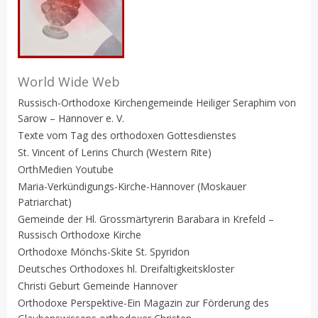
World Wide Web
Russisch-Orthodoxe Kirchengemeinde Heiliger Seraphim von
Sarow – Hannover e. V.
Texte vom Tag des orthodoxen Gottesdienstes
St. Vincent of Lerins Church (Western Rite)
OrthMedien Youtube
Maria-Verkündigungs-Kirche-Hannover (Moskauer
Patriarchat)
Gemeinde der Hl. Grossmärtyrerin Barabara in Krefeld –
Russisch Orthodoxe Kirche
Orthodoxe Mönchs-Skite St. Spyridon
Deutsches Orthodoxes hl. Dreifaltigkeitskloster
Christi Geburt Gemeinde Hannover
Orthodoxe Perspektive-Ein Magazin zur Förderung des