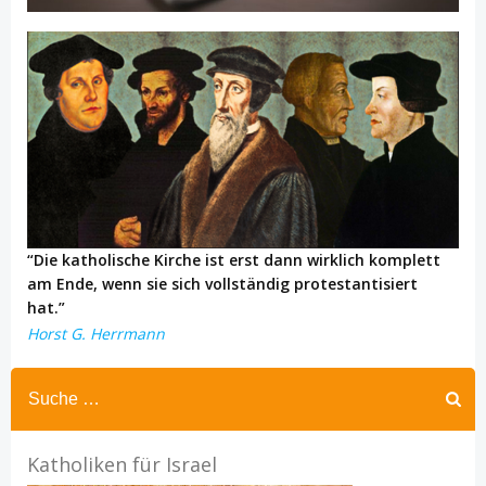
“Die katholische Kirche ist erst dann wirklich komplett
am Ende, wenn sie sich vollständig protestantisiert
hat.”
Horst G. Herrmann
Katholiken für Israel