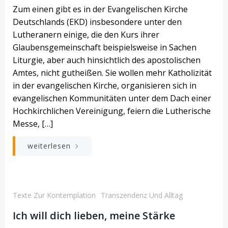
Zum einen gibt es in der Evangelischen Kirche
Deutschlands (EKD) insbesondere unter den
Lutheranern einige, die den Kurs ihrer
Glaubensgemeinschaft beispielsweise in Sachen
Liturgie, aber auch hinsichtlich des apostolischen
Amtes, nicht gutheißen. Sie wollen mehr Katholizität
in der evangelischen Kirche, organisieren sich in
evangelischen Kommunitäten unter dem Dach einer
Hochkirchlichen Vereinigung, feiern die Lutherische
Messe, […]
weiterlesen
Texte Zur Kontemplation
Transzendenz Und Alltag
Ich will dich lieben, meine Stärke