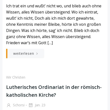
Ich trat ein und wußt’ nicht wo, und blieb auch ohne
Wissen, alles Wissen übersteigend. Wo ich eintrat,
wußt’ ich nicht, Doch als ich mich dort gewahrte,
ohne Kenntnis meiner Bleibe, hörte ich von großen
Dingen. Was ich hörte, sag’ ich nicht. Blieb ich doch
ganz ohne Wissen, alles Wissen übersteigend.
Frieden war’s mit Gott […]
weiterlesen
Wir Christen
Lutherisches Ordinariat in der römisch-
katholischen Kirche?
-
Schorsi
Jan. 23