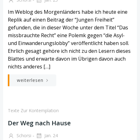
Im Weblog des Morgenländers habe ich heute eine
Replik auf einen Beitrag der “Jungen Freiheit”
gefunden, die in dieser Woche unter dem Titel “Das
missbrauchte Recht” eine Polemk gegen “die Asyl-
und Einwanderungslobby” veröffentlicht haben soll.
Ehrlich gesagt gehöre ich nicht zu den Lesern dieses
Blattes und erwarte davon im Übrigen davon auch
nichts anderes […]
weiterlesen
Texte Zur Kontemplation
Der Weg nach Hause
-
Schorsi
Jan. 24