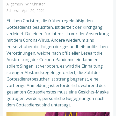
Allgemein
Wir Christen
Schorsi
-
April 20, 2021
Etlichen Christen, die früher regelmäßig den
Gottesdienst besuchten, ist derzeit der Kirchgang
verleidet. Die einen fürchten sich vor der Ansteckung
mit dem Corona-Virus. Andere wiederum sind
entsetzt über die Folgen der gesundheitspolitischen
Verordnungen, welche nach offizieller Leseart die
Ausbreitung der Corona-Pandemie eindämmen
sollen: Singen ist verboten, es wird die Einhaltung
strenger Abstandsregeln gefordert, die Zahl der
Gottesdienstbesucher ist streng begrenzt, eine
vorherige Anmeldung ist erforderlich, während des
gesamten Gottesdienstes muss eine Gesichts-Maske
getragen werden, persönliche Begegnungen nach
dem Gottesdienst sind untersagt.