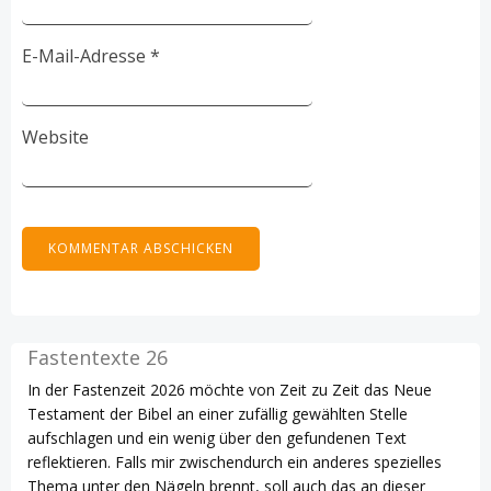
E-Mail-Adresse
*
Website
Fastentexte 26
In der Fastenzeit 2026 möchte von Zeit zu Zeit das Neue
Testament der Bibel an einer zufällig gewählten Stelle
aufschlagen und ein wenig über den gefundenen Text
reflektieren. Falls mir zwischendurch ein anderes spezielles
Thema unter den Nägeln brennt, soll auch das an dieser