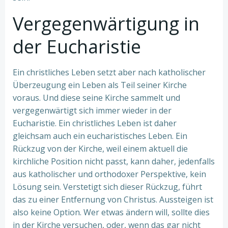
Vergegenwärtigung in
der Eucharistie
Ein christliches Leben setzt aber nach katholischer
Überzeugung ein Leben als Teil seiner Kirche
voraus. Und diese seine Kirche sammelt und
vergegenwärtigt sich immer wieder in der
Eucharistie. Ein christliches Leben ist daher
gleichsam auch ein eucharistisches Leben. Ein
Rückzug von der Kirche, weil einem aktuell die
kirchliche Position nicht passt, kann daher, jedenfalls
aus katholischer und orthodoxer Perspektive, kein
Lösung sein. Verstetigt sich dieser Rückzug, führt
das zu einer Entfernung von Christus. Aussteigen ist
also keine Option. Wer etwas ändern will, sollte dies
in der Kirche versuchen, oder, wenn das gar nicht