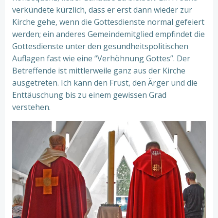
verkündete kürzlich, dass er erst dann wieder zur
Kirche gehe, wenn die Gottesdienste normal gefeiert
werden; ein anderes Gemeindemitglied empfindet die
Gottesdienste unter den gesundheitspolitischen
Auflagen fast wie eine “Verhöhnung Gottes”. Der
Betreffende ist mittlerweile ganz aus der Kirche
ausgetreten. Ich kann den Frust, den Ärger und die
Enttäuschung bis zu einem gewissen Grad
verstehen.