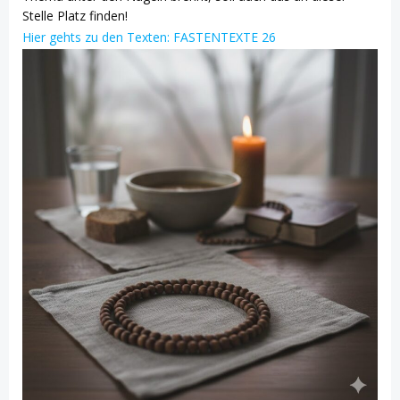
Stelle Platz finden!
Hier gehts zu den Texten: FASTENTEXTE 26