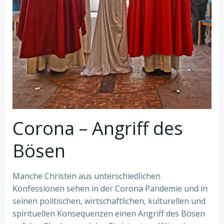
Corona – Angriff des
Bösen
Manche Christen aus unterschiedlichen
Konfessionen sehen in der Corona Pandemie und in
seinen politischen, wirtschaftlichen, kulturellen und
spirituellen Konsequenzen einen Angriff des Bösen