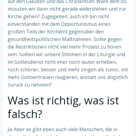
auf den Glauben und das Christentum. Wäre dem so,
müssten wir dann nicht gerade widerstehen und zur
Kirche gehen? Zugegeben, auch ich bin nicht
einverstanden mit dem Opportunismus eines
großen Teils der Kirche(n) gegenüber den
gesundheitspolitischen Maßnahmen. Sollte gegen
die Restriktionen nicht viel mehr Protest zu hören
sein. Sollten wir unsere Stimmen in der Liturgie und
im Gottesdienst nicht eher noch lauter erheben,
noch schöner, besser und mehr singen als zuvor, mit
mehr Gottvertrauen reagieren, anstatt uns ängstlich
zurück zu nehmen?
Was ist richtig, was ist
falsch?
Ja. Aber es gibt eben auch viele Menschen, die in