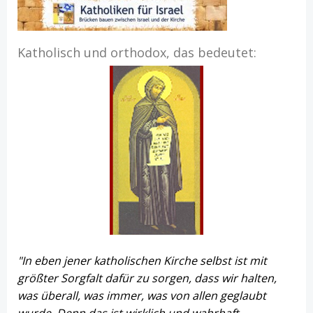
Katholisch und orthodox, das bedeutet:
"In eben jener katholischen Kirche selbst ist mit
größter Sorgfalt dafür zu sorgen, dass wir halten,
was überall, was immer, was von allen geglaubt
wurde. Denn das ist wirklich und wahrhaft