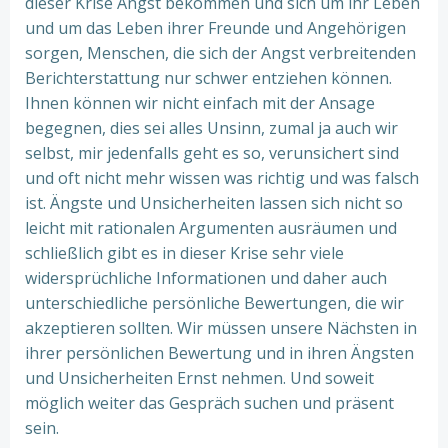
dieser Krise Angst bekommen und sich um ihr Leben
und um das Leben ihrer Freunde und Angehörigen
sorgen, Menschen, die sich der Angst verbreitenden
Berichterstattung nur schwer entziehen können.
Ihnen können wir nicht einfach mit der Ansage
begegnen, dies sei alles Unsinn, zumal ja auch wir
selbst, mir jedenfalls geht es so, verunsichert sind
und oft nicht mehr wissen was richtig und was falsch
ist. Ängste und Unsicherheiten lassen sich nicht so
leicht mit rationalen Argumenten ausräumen und
schließlich gibt es in dieser Krise sehr viele
widersprüchliche Informationen und daher auch
unterschiedliche persönliche Bewertungen, die wir
akzeptieren sollten. Wir müssen unsere Nächsten in
ihrer persönlichen Bewertung und in ihren Ängsten
und Unsicherheiten Ernst nehmen. Und soweit
möglich weiter das Gespräch suchen und präsent
sein.