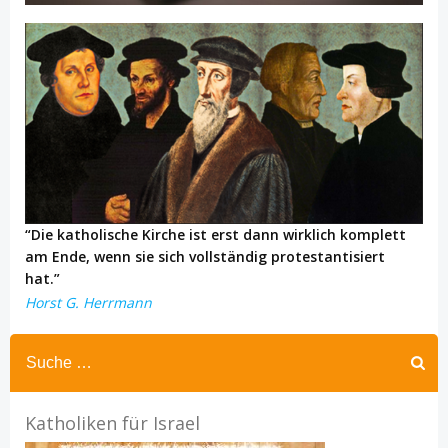
“Die katholische Kirche ist erst dann wirklich komplett
am Ende, wenn sie sich vollständig protestantisiert
hat.”
Horst G. Herrmann
Katholiken für Israel