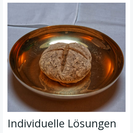
Individuelle Lösungen