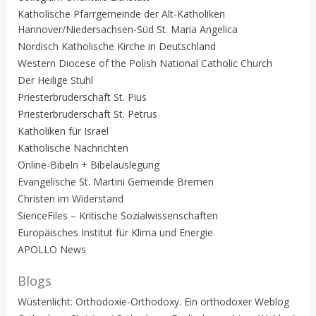
Katholische Pfarrgemeinde der Alt-Katholiken
Hannover/Niedersachsen-Süd St. Maria Angelica
Nordisch Katholische Kirche in Deutschland
Western Diocese of the Polish National Catholic Church
Der Heilige Stuhl
Priesterbruderschaft St. Pius
Priesterbruderschaft St. Petrus
Katholiken für Israel
Katholische Nachrichten
Online-Bibeln + Bibelauslegung
Evangelische St. Martini Gemeinde Bremen
Christen im Widerstand
SienceFiles – Kritische Sozialwissenschaften
Europäisches Institut für Klima und Energie
APOLLO News
Blogs
Wüstenlicht: Orthodoxie-Orthodoxy. Ein orthodoxer Weblog