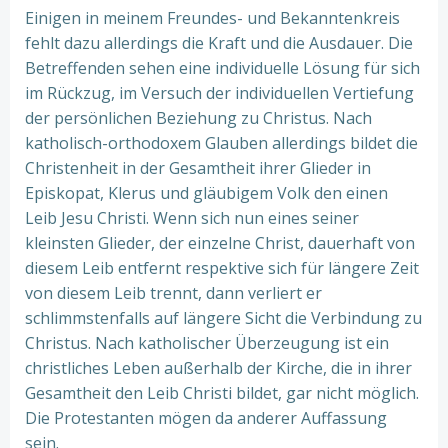
Einigen in meinem Freundes- und Bekanntenkreis
fehlt dazu allerdings die Kraft und die Ausdauer. Die
Betreffenden sehen eine individuelle Lösung für sich
im Rückzug, im Versuch der individuellen Vertiefung
der persönlichen Beziehung zu Christus. Nach
katholisch-orthodoxem Glauben allerdings bildet die
Christenheit in der Gesamtheit ihrer Glieder in
Episkopat, Klerus und gläubigem Volk den einen
Leib Jesu Christi. Wenn sich nun eines seiner
kleinsten Glieder, der einzelne Christ, dauerhaft von
diesem Leib entfernt respektive sich für längere Zeit
von diesem Leib trennt, dann verliert er
schlimmstenfalls auf längere Sicht die Verbindung zu
Christus. Nach katholischer Überzeugung ist ein
christliches Leben außerhalb der Kirche, die in ihrer
Gesamtheit den Leib Christi bildet, gar nicht möglich.
Die Protestanten mögen da anderer Auffassung
sein.