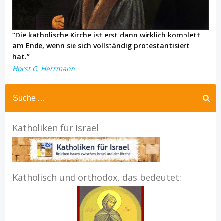
“Die katholische Kirche ist erst dann wirklich komplett
am Ende, wenn sie sich vollständig protestantisiert
hat.”
Horst G. Herrmann
Katholiken für Israel
Katholisch und orthodox, das bedeutet: