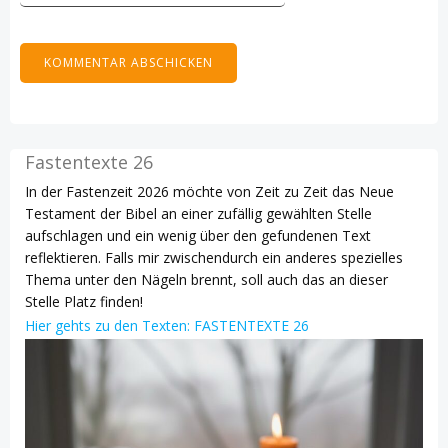
Fastentexte 26
In der Fastenzeit 2026 möchte von Zeit zu Zeit das Neue
Testament der Bibel an einer zufällig gewählten Stelle
aufschlagen und ein wenig über den gefundenen Text
reflektieren. Falls mir zwischendurch ein anderes spezielles
Thema unter den Nägeln brennt, soll auch das an dieser
Stelle Platz finden!
Hier gehts zu den Texten: FASTENTEXTE 26