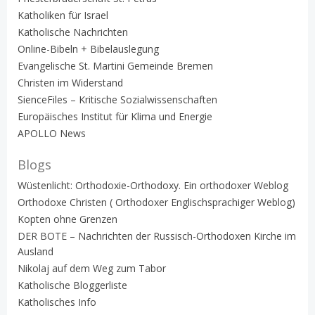
Katholiken für Israel
Katholische Nachrichten
Online-Bibeln + Bibelauslegung
Evangelische St. Martini Gemeinde Bremen
Christen im Widerstand
SienceFiles – Kritische Sozialwissenschaften
Europäisches Institut für Klima und Energie
APOLLO News
Blogs
Wüstenlicht: Orthodoxie-Orthodoxy. Ein orthodoxer Weblog
Orthodoxe Christen ( Orthodoxer Englischsprachiger Weblog)
Kopten ohne Grenzen
DER BOTE – Nachrichten der Russisch-Orthodoxen Kirche im
Ausland
Nikolaj auf dem Weg zum Tabor
Katholische Bloggerliste
Katholisches Info