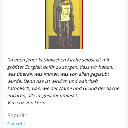
"In eben jener katholischen Kirche selbst ist mit
größter Sorgfalt dafür zu sorgen, dass wir halten,
was überall, was immer, was von allen geglaubt
wurde. Denn das ist wirklich und wahrhaft
katholisch, was, wie der Name und Grund der Sache
erklären, alle insgesamt umfasst."
Vinzenz von Lérins
Populär
Startseite