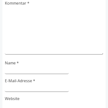
Kommentar
*
Name
*
E-Mail-Adresse
*
Website