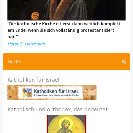
“Die katholische Kirche ist erst dann wirklich komplett
am Ende, wenn sie sich vollständig protestantisiert
hat.”
Horst G. Herrmann
Katholiken für Israel
Katholisch und orthodox, das bedeutet: