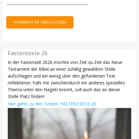
Fastentexte 26
In der Fastenzeit 2026 möchte von Zeit zu Zeit das Neue
Testament der Bibel an einer zufällig gewählten Stelle
aufschlagen und ein wenig über den gefundenen Text
reflektieren. Falls mir zwischendurch ein anderes spezielles
Thema unter den Nägeln brennt, soll auch das an dieser
Stelle Platz finden!
Hier gehts zu den Texten: FASTENTEXTE 26