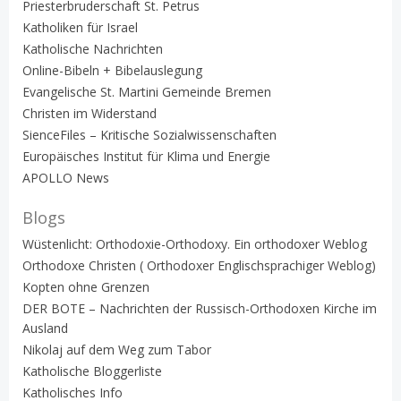
Priesterbruderschaft St. Petrus
Katholiken für Israel
Katholische Nachrichten
Online-Bibeln + Bibelauslegung
Evangelische St. Martini Gemeinde Bremen
Christen im Widerstand
SienceFiles – Kritische Sozialwissenschaften
Europäisches Institut für Klima und Energie
APOLLO News
Blogs
Wüstenlicht: Orthodoxie-Orthodoxy. Ein orthodoxer Weblog
Orthodoxe Christen ( Orthodoxer Englischsprachiger Weblog)
Kopten ohne Grenzen
DER BOTE – Nachrichten der Russisch-Orthodoxen Kirche im
Ausland
Nikolaj auf dem Weg zum Tabor
Katholische Bloggerliste
Katholisches Info