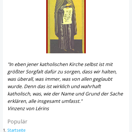
"In eben jener katholischen Kirche selbst ist mit
größter Sorgfalt dafür zu sorgen, dass wir halten,
was überall, was immer, was von allen geglaubt
wurde. Denn das ist wirklich und wahrhaft
katholisch, was, wie der Name und Grund der Sache
erklären, alle insgesamt umfasst."
Vinzenz von Lérins
Populär
Startseite