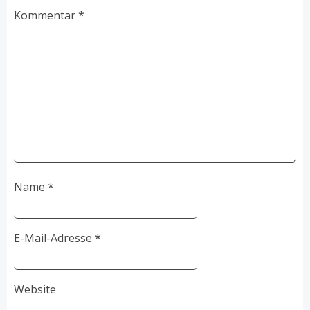
Kommentar
*
Name
*
E-Mail-Adresse
*
Website